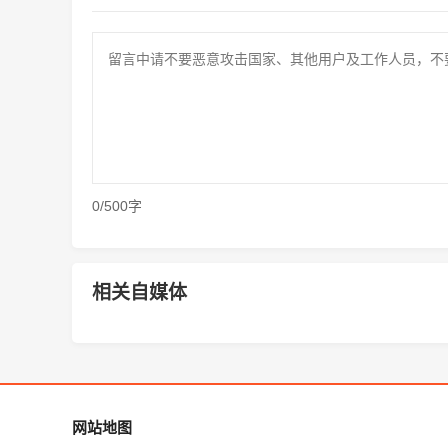
0/500字
相关自媒体
网站地图