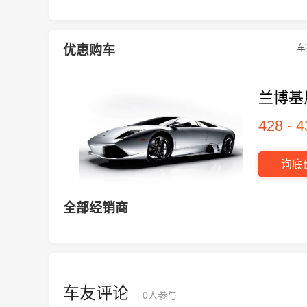
车
优惠购车
兰博基尼M
428 - 
询底
全部经销商
车友评论
0
人参与