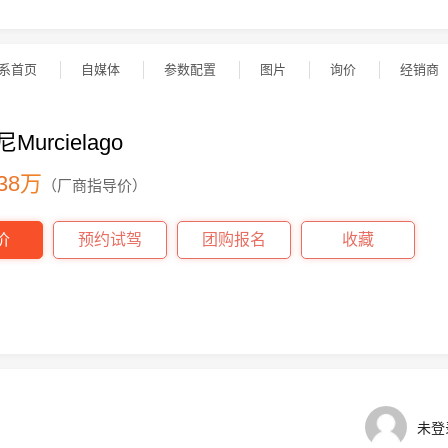
系首页
自媒体
参数配置
图片
询价
经销商
urcielago
438万
（厂商指导价）
价
预约试驾
团购报名
收藏
未登