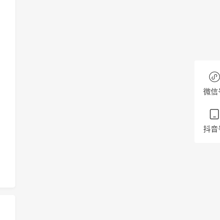
微信
抖音