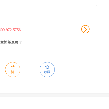
400-972-5756
号兰博基尼展厅
赞
收藏