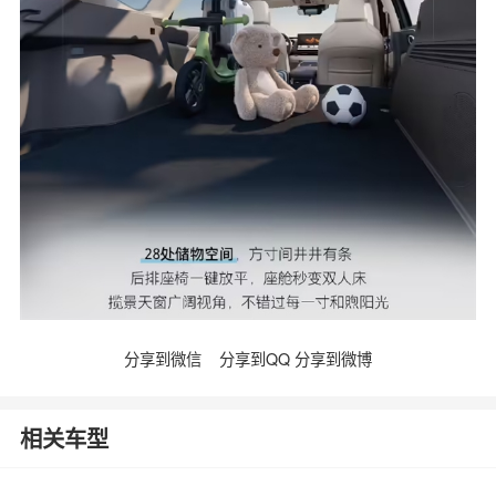
分享到微信
分享到QQ
分享到微博
相关车型