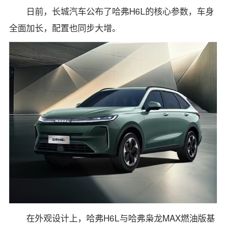
日前，长城汽车公布了哈弗H6L的核心参数，车身
全面加长，配置也同步大增。
在外观设计上，哈弗H6L与哈弗枭龙MAX燃油版基