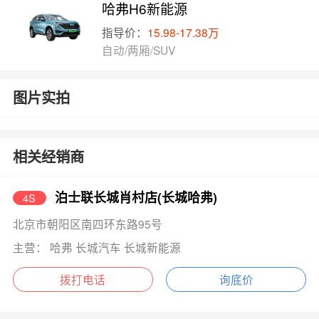
哈弗H6新能源
指导价：
15.98-17.38万
自动/两厢/SUV
图片实拍
相关经销商
泊士联长城肖村店(长城哈弗)
4S
北京市朝阳区南四环东路95号
主营： 哈弗 长城汽车 长城新能源
拨打电话
询底价