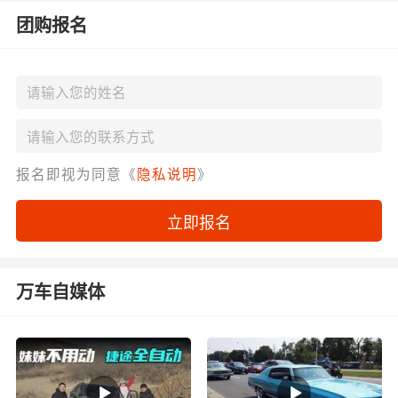
团购报名
报名即视为同意《
隐私说明
》
立即报名
万车自媒体