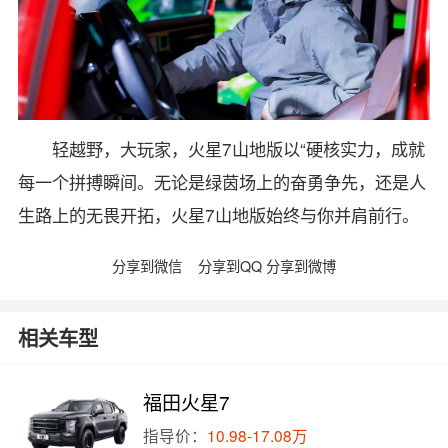
轻越野，大玩家，火星7山地版以“硬核实力，成就
每一个拼搏瞬间。无论是绿茵场上的奋勇争先，还是人
生路上的无畏开拓，火星7山地版始终与你并肩前行。
分享到微信
分享到QQ
分享到微博
相关车型
福田火星7
指导价：
10.98-17.08万