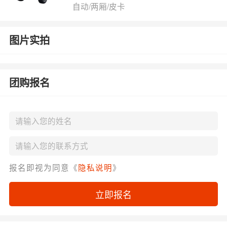
自动/两厢/皮卡
图片实拍
团购报名
报名即视为同意《
隐私说明
》
立即报名