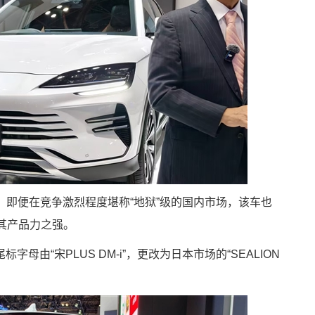
-i，即便在竞争激烈程度堪称“地狱”级的国内市场，该车也
其产品力之强。
母由“宋PLUS DM-i”，更改为日本市场的“SEALION