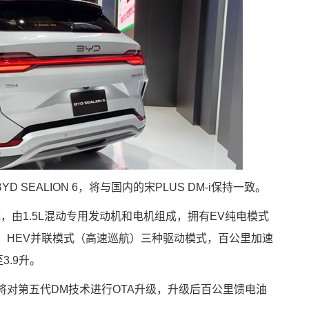
SEALION 6，将与国内的宋PLUS DM-i保持一致。
，由1.5L混动专用发动机和电机组成，拥有EV纯电模式
、HEV并联模式（高速巡航）三种驱动模式，百公里加速
3.9升。
将对第五代DM技术进行OTA升级，升级后百公里馈电油