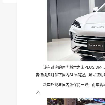
该车对应的国内版本为宋PLUS DM
曾连续多月拿下国内SUV销冠，足以证明
新车外观与国内版保持一致，而车辆尾标字
6”。