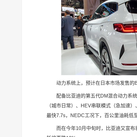
动力系统上，预计在日本市场发售的BYD 
配备比亚迪的第五代DM混合动力系统
（城市日常）、HEV串联模式（急加速）
最快7.7s，NEDC工况下，百公里油耗低至
而在今年10月中旬时，比亚迪又宣布