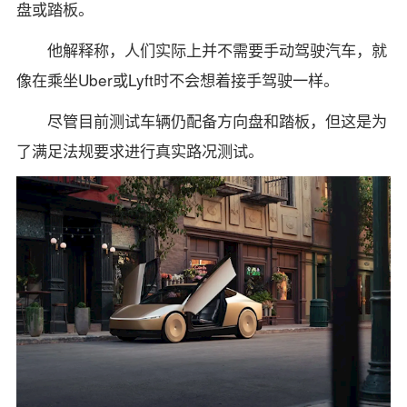
盘或踏板。
他解释称，人们实际上并不需要手动驾驶汽车，就
像在乘坐Uber或Lyft时不会想着接手驾驶一样。
尽管目前测试车辆仍配备方向盘和踏板，但这是为
了满足法规要求进行真实路况测试。