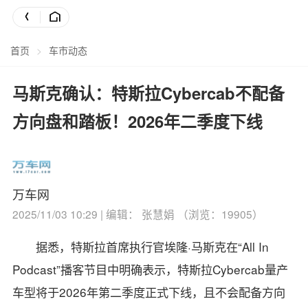
首页
>
车市动态
马斯克确认：特斯拉Cybercab不配备
方向盘和踏板！2026年二季度下线
万车网
2025/11/03 10:29 | 编辑： 张慧娟 （浏览：19905）
据悉，特斯拉首席执行官埃隆·马斯克在“All In
Podcast”播客节目中明确表示，特斯拉Cybercab量产
车型将于2026年第二季度正式下线，且不会配备方向