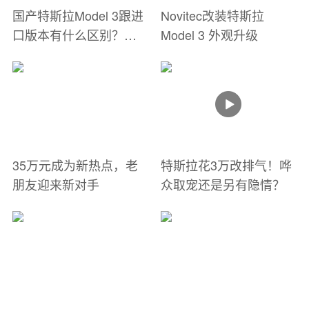
国产特斯拉Model 3跟进
Novitec改装特斯拉
口版本有什么区别？
Model 3 外观升级
35.58万值得买吗？
35万元成为新热点，老
特斯拉花3万改排气！哗
朋友迎来新对手
众取宠还是另有隐情？