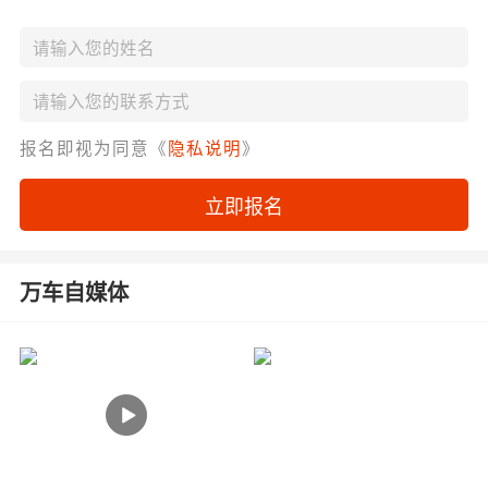
报名即视为同意《
隐私说明
》
立即报名
万车自媒体