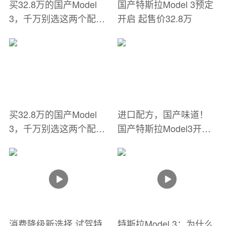
买32.8万的国产Model
国产特斯拉Model 3预定
3，千万别选这两个配
开启 起售价32.8万
置！
买32.8万的国产Model
进口配方，国产味道！
3，千万别选这两个配
国产特斯拉Model3开启
置！
预定！
消费降级新选择 试驾特
特斯拉Model 3：为什么