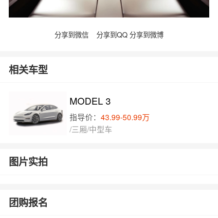
分享到微信
分享到QQ
分享到微博
相关车型
MODEL 3
指导价：
43.99-50.99万
/三厢/中型车
图片实拍
团购报名