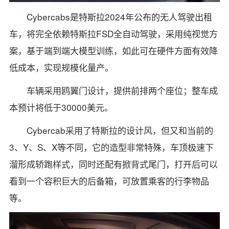
Cybercabs是特斯拉2024年公布的无人驾驶出租
车，将完全依赖特斯拉FSD全自动驾驶，采用纯视觉方
案，基于端到端大模型训练，如此可在硬件方面有效降
低成本，实现规模化量产。
车辆采用鸥翼门设计，提供前排两个座位；整车成
本预计将低于30000美元。
Cybercab采用了特斯拉的设计风，但又和当前的
3、Y、S、X等不同，它的造型非常特殊，车顶极速下
溜形成轿跑样式，同时还配有掀背式尾门，打开后可以
看到一个容积巨大的后备箱，可放置乘客的行李物品
等。