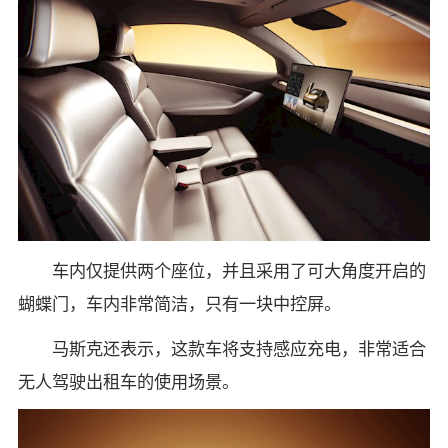
车内仅提供两个座位，并且采用了可大角度开启的
蝴蝶门，车内非常简洁，只有一块中控屏。
马斯克还表示，这款车将支持感应充电，非常适合
无人驾驶出租车的使用场景。