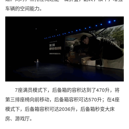
车辆的空间能力。
7座满员模式下，后备箱的容积达到了470升，将
第三排座椅向前移动，后备箱容积可达570升；在4座
模式下，后备箱容积可达2036升，后备箱秒变大床
房、游戏厅。