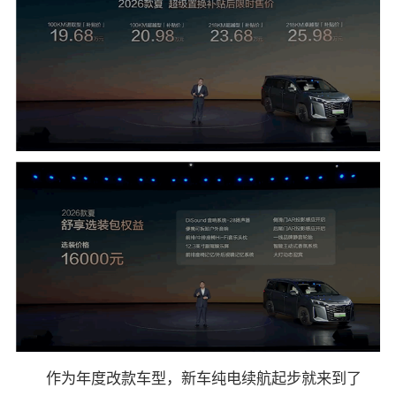
作为年度改款车型，新车纯电续航起步就来到了