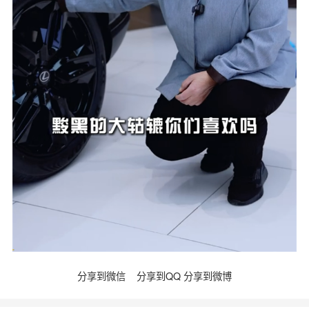
分享到微信
分享到QQ
分享到微博