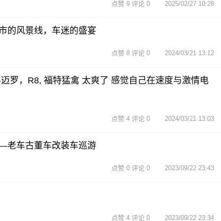
点赞 9 评论 0
2025/02/27 10:28
市的风景线，车迷的盛宴
点赞 8 评论 0
2024/03/21 13:12
迈罗，R8, 福特猛禽 太爽了 感觉自己在速度与激情电
点赞 4 评论 0
2024/03/21 13:03
—老车古董车改装车巡游
点赞 0 评论 0
2023/09/22 23:43
点赞 4 评论 0
2023/09/22 23:34