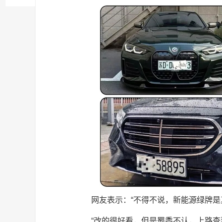
网友表示：“不得不说，新能源绿牌是
“改的很好看，但是蜀黍不认，上路查