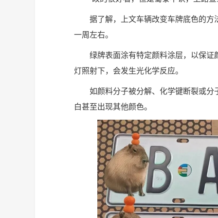
据了解，上文车辆改变车牌底色的方
一周左右。
绿牌表面涂有特定颜料涂层，以保证
灯照射下，会发生光化学反应。
如颜料分子被分解、化学键断裂或分
白甚至出现其他颜色。