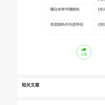
分享
相关文章