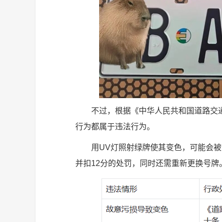
不过，根据《中华人民共和国道路交
行为都属于违法行为。
用UV灯照射绿牌使其变色，可能会被认
并扣12分的处罚，同时还需重新更换号牌