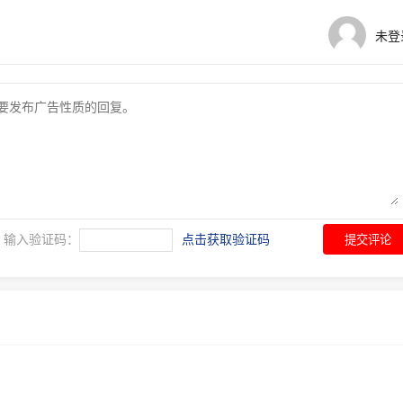
未登
输入验证码：
点击获取验证码
提交评论