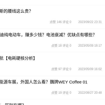
斯的腰线这么贵？
点赞 146 评论 0
2023/09/22 23:31
亚迪纯电动车，赚多少钱？电池衰减？优缺点有哪些？
点赞 18 评论 0
2023/05/09 18:17
航【电耗硬核分析】
点赞 97 评论 0
2023/05/09 16:02
车展，外国人怎么看？魏牌WEY Coffee 01
点赞 19 评论 0
2022/08/27 20:48