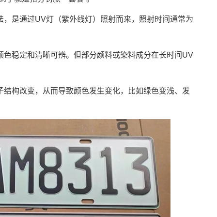
法，是通过UV灯（紫外线灯）照射而来，照射时间通常为
颜色稳定和清晰可辨。但部分颜料或染料成分在长时间UV
子结构改变，从而导致颜色发生变化，比如绿色变浅、发