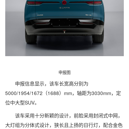
申报图
申报信息显示，该车长宽高分别为
5000/1954/1672（1688）mm，轴距为3030mm，定
位中大型SUV。
该车采用十分新颖的设计，前脸采用封闭式中网，
大灯组为分体式设计，狭长且上扬的日行灯，配合金色