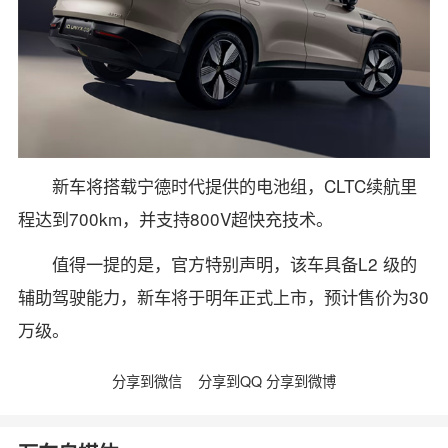
新车将搭载宁德时代提供的电池组，CLTC续航里
程达到700km，并支持800V超快充技术。
值得一提的是，官方特别声明，该车具备L2 级的
辅助驾驶能力，新车将于明年正式上市，预计售价为30
万级。
分享到微信
分享到QQ
分享到微博