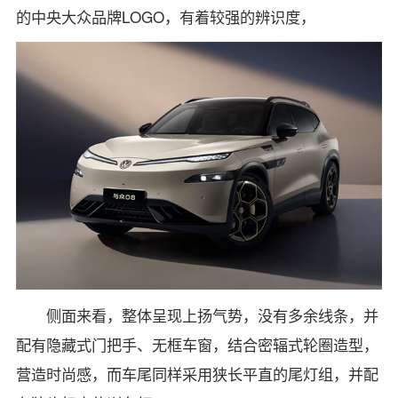
的中央大众品牌LOGO，有着较强的辨识度，
侧面来看，整体呈现上扬气势，没有多余线条，并
配有隐藏式门把手、无框车窗，结合密辐式轮圈造型，
营造时尚感，而车尾同样采用狭长平直的尾灯组，并配