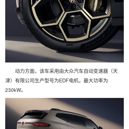
动力方面，该车采用由大众汽车自动变速器（天
津）有限公司生产型号为EDF电机，最大功率为
230kW。