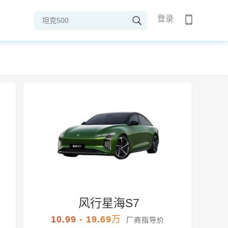
登录
风行星海S7
10.99 - 19.69万
厂商指导价