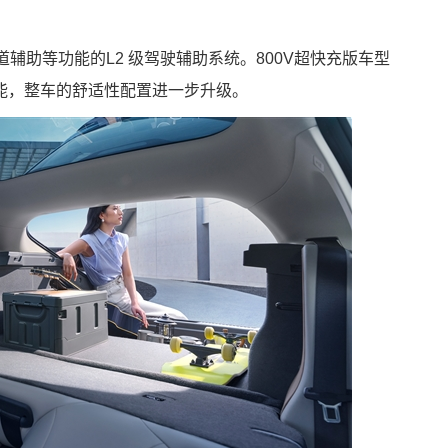
辅助等功能的L2 级驾驶辅助系统。800V超快充版车型
能，整车的舒适性配置进一步升级。