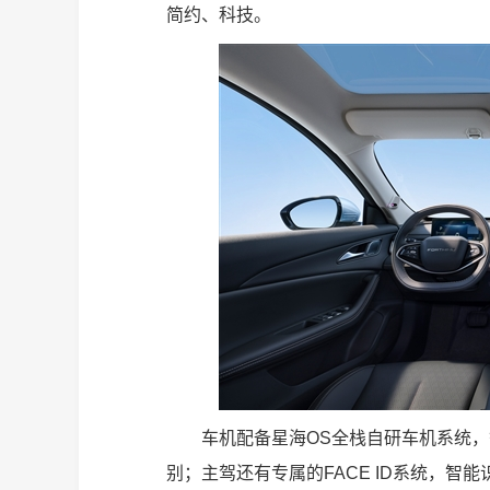
简约、科技。
车机配备星海OS全栈自研车机系统，
别；主驾还有专属的FACE ID系统，智能