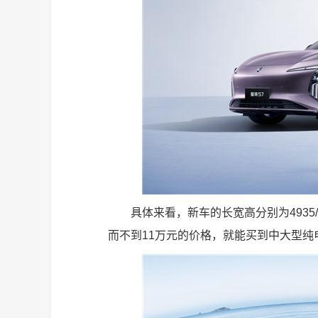
具体来看，新车的长宽高分别为4935/1
而不到11万元的价格，就能买到中大型纯