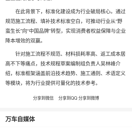
在此背景下，标准化建设成为行业破局核心。通过
规范施工流程、填补技术标准空白，可推动行业从“野
蛮生长”向“中国品牌”转型，实现消费者权益保障与企业
降本增效的双赢。
针对施工流程不规范、材料损耗率高、返工成本居
高不下等痛点，技术规程草案编制组负责人吴林峰介
绍，标准框架涵盖前沿技术趋势、施工通则、术语定义
等模块，将为行业提供可量化的技术参考。
分享到微信
分享到QQ
分享到微博
万车自媒体