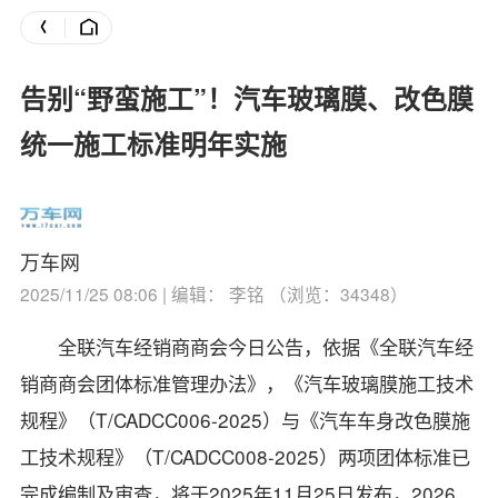
告别“野蛮施工”！汽车玻璃膜、改色膜
统一施工标准明年实施
万车网
2025/11/25 08:06 | 编辑： 李铭 （浏览：34348）
全联汽车经销商商会今日公告，依据《全联汽车经
销商商会团体标准管理办法》，《汽车玻璃膜施工技术
规程》（T/CADCC006-2025）与《汽车车身改色膜施
工技术规程》（T/CADCC008-2025）两项团体标准已
完成编制及审查，将于2025年11月25日发布，2026