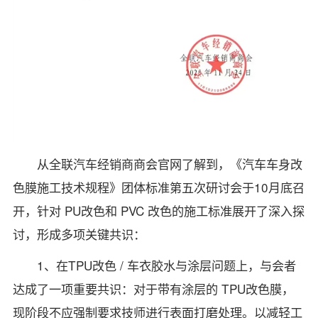
从全联汽车经销商商会官网了解到，《汽车车身改
色膜施工技术规程》团体标准第五次研讨会于10月底召
开，针对 PU改色和 PVC 改色的施工标准展开了深入探
讨，形成多项关键共识：
1、在TPU改色 / 车衣胶水与涂层问题上，与会者
达成了一项重要共识：对于带有涂层的 TPU改色膜，
现阶段不应强制要求技师进行表面打磨处理。以减轻工