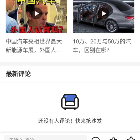
中国汽车亮相世界最大
10万、20万与50万的汽
新能源车展，外国人怎
车，区别在哪？
么看？魏牌WEY Coffee
01
最新评论
还没有人评论！快来抢沙发