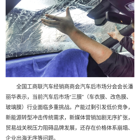
全国工商联汽车经销商商会汽车后市场分会会长潘
丽华表示，当前汽车后市场“三膜”（车衣膜、改色膜、
玻璃膜）行业面临多重挑战。产能过剩引发低价竞争，
新能源转型冲击传统需求，新媒体营销加剧无序扩张，
贸易战关税压力阻碍品牌发展，还存在价格体系崩塌、
企业出海无序等问题。