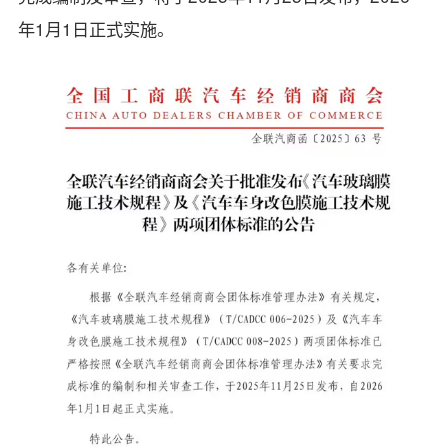
年1月1日正式实施。