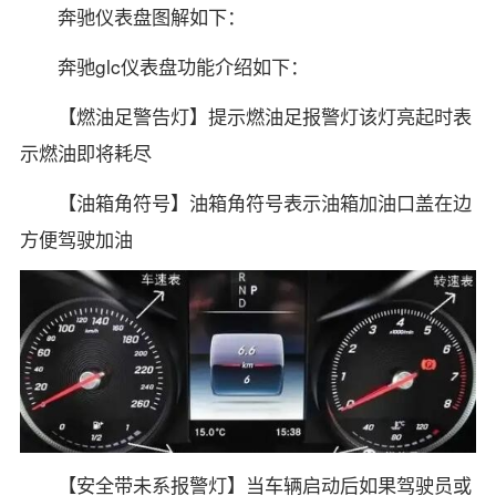
奔驰仪表盘图解如下：
奔驰glc仪表盘功能介绍如下：
【燃油足警告灯】提示燃油足报警灯该灯亮起时表
示燃油即将耗尽
【油箱角符号】油箱角符号表示油箱加油口盖在边
方便驾驶加油
【安全带未系报警灯】当车辆启动后如果驾驶员或