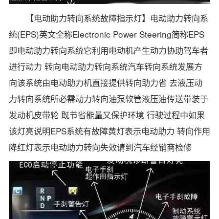
【电动助力转向系统故障指示灯】电动助力转向系
统(EPS)英文全称Electronic Power Steering简称EPS
即电动助力转向系统它利用电动机产生动力协助驾车者
进行动力 转向电动助力转向系统汽车转向系统发展方
向该系统由电动助力机直接提供转向助力省 去液压动
力转向系统所必需动力转向油泵软管液压油传送带装于
发动机皮带轮 既节省能量又保护环境 行驶过程中如果
该灯亮说明EPS系统有故障黄灯表示电动助力 转向作用
降红灯表示电动助力转向失效请到汽车经销商检修