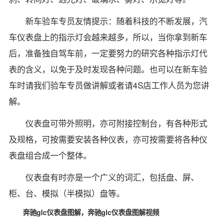
新车验车专员友情提示：随着科技的不断发展，汽
车仪表盘上的指示灯会越来越多，所以，当你拿到新车
后，准备独自驾车前，一定要努力的研究各种指示灯代
表的含义，以免于及时发现各种问题。也可以在新车验
车时请我们验车专员做讲解或者请4S店工作人员为您讲
解。
仪表盘可带外照明，亦可附接控制台，有各种形式
及规格，可按需要安装各种仪表，亦可按需要将各种仪
表盘组合成一个整体。
仪表盘有时亦是一个广义的词汇，包括盘、屏、
柜、台、模拟（半模拟）盘等。
奔驰glc仪表盘图解，奔驰glc仪表盘图解视频