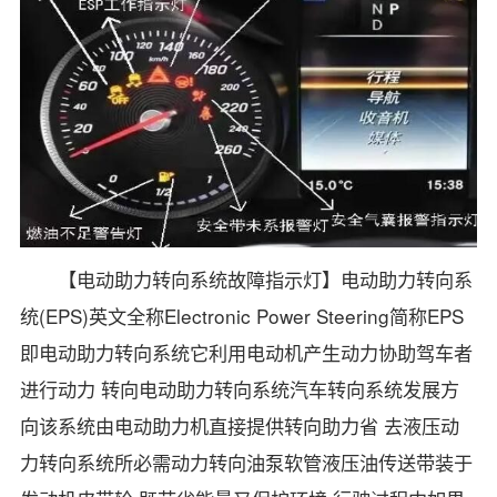
【电动助力转向系统故障指示灯】电动助力转向系
统(EPS)英文全称Electronic Power Steering简称EPS
即电动助力转向系统它利用电动机产生动力协助驾车者
进行动力 转向电动助力转向系统汽车转向系统发展方
向该系统由电动助力机直接提供转向助力省 去液压动
力转向系统所必需动力转向油泵软管液压油传送带装于