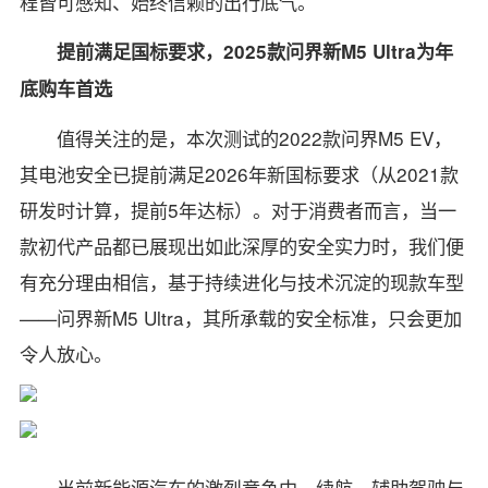
程皆可感知、始终信赖的出行底气。
提前满足国标要求，2025款问界新M5 Ultra为年
底购车首选
值得关注的是，本次测试的2022款问界M5 EV，
其电池安全已提前满足2026年新国标要求（从2021款
研发时计算，提前5年达标）。对于消费者而言，当一
款初代产品都已展现出如此深厚的安全实力时，我们便
有充分理由相信，基于持续进化与技术沉淀的现款车型
——问界新M5 Ultra，其所承载的安全标准，只会更加
令人放心。
当前新能源汽车的激烈竞争中，续航、辅助驾驶与