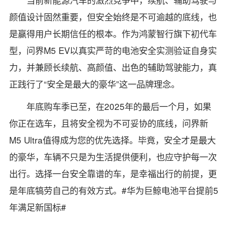
颜值设计固然重要，但安全始终是不可逾越的底线，也
是赢得用户长期信任的根本。作为鸿蒙智行旗下初代车
型，问界M5 EV以真实严苛的电池安全实测验证自身实
力，并兼顾长续航、高颜值、出色的辅助驾驶能力，真
正践行了“安全是最大的豪华”这一品牌理念。
年底购车季已至，在2025年的最后一个月，如果
你正在选车，且将安全视为不可妥协的底线，问界新
M5 Ultra值得成为您的优先选择。毕竟，安全才是最大
的豪华，车辆不只是为生活提供便利，也应守护每一次
出行。选择一台安全靠谱的车，是幸福出行的前提，更
是年底犒劳自己的有效方式。#华为巨鲸电池平台提前5
年满足新国标#