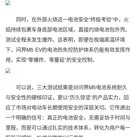
同时，在外部火烧这一电池安全“终极考验”中，火
焰持续包裹车身底部电池区域，直接灼烧电池包外壳。
测试全程未发生爆炸。这表明，即便在极端高温环境
下，问界M5 EV的电池热失控防护体系仍能有效发挥作
用，实现“零爆炸、零蔓延”的安全控制。
可以说，三大测试结果是对问界M5电池系统耐久
与安全性的硬核印证，更以“历久弥坚”的产品实力，回
应了市场对电动车长期使用安全的深层关切。它传递出
一个明确的信号：真正的电池安全，无需妥协于时间与
里程，而是可以通过扎实的技术体系，转化为用户每一