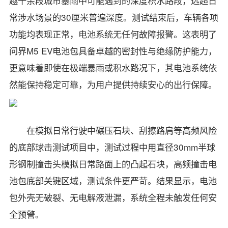
越十余段城市暴雨中可能遇到的深度积水路段，远超日
常涉水场景的30厘米普遍深度。测试结束后，车辆各项
功能均表现正常，电池系统无任何故障报警。这表明了
问界M5 EV电池包具备卓越的密封性与绝缘防护能力，
更意味着即使在极端暴雨或积水路况下，其电池系统依
然能保持稳定可靠，为用户提供持续安心的出行保障。
在模拟日常行驶中碾压石块、刮擦路肩等高频风险
的底部球击测试项目中，测试过程中用直径30mm半球
形钢制撞击头模拟日常路面上的凸起石块，高频撞击电
池包底部关键区域，测试条件更严苛。结果显示，电池
包外壳无破裂、无电解液泄漏，系统全程未触发任何安
全预警。