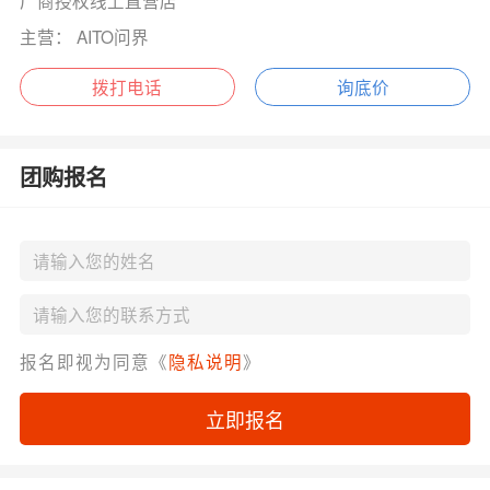
厂商授权线上直营店
主营： AITO问界
拨打电话
询底价
团购报名
报名即视为同意《
隐私说明
》
立即报名