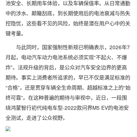
池安全、长期用车体验，以及车辆保值率。从日常通勤
中的涉水、颠簸刮底，到长期使用后的电池衰减与热失
控隐忧，这些看不见的风险，始终是潜在用户心中的关
键考量。
与此同时，国家强制性新规已明确表示，2026年7
月起，电动汽车动力电池系统必须实现“不起火、不爆
炸”。法规升级的背后，是公众对汽车安全边界的更高
期待。事实上消费者所追求的，早已不仅是满足标准的
“合格”，还是贯穿车辆全生命周期、超越标准之上的“始
终可靠”。在这种普遍的期待与审视中，近日，一段围
绕鸿蒙智行初代纯电车型-2022款问界M5 EV的电池安
全测试，走进了公众视野。