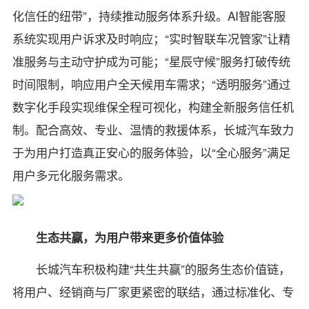
化信任的纽带”，持续推动服务体系升级。AI智能客服
系统实现用户诉求及时响应；“实时智联车况管家”让精
准服务与主动守护成为可能；“星辰守候”服务打破传统
时间限制，响应用户全天候用车需求；“透明服务”通过
数字化手段实现维保全程可视化，构建全新服务信任机
制。配合高效、专业、温情的救援体系，长城汽车致力
于为用户打造真正安心的服务体验，以“全心服务”满足
用户多元化服务需求。
生态共赢，为用户带来更多价值体验
长城汽车积极构建“共生共赢”的服务生态价值链，
将用户、经销商与厂家更紧密的联结，通过标准化、专