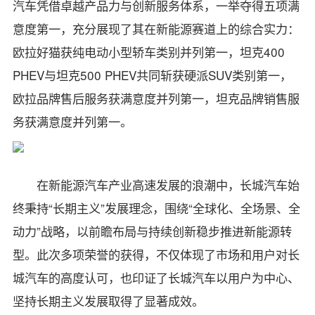
汽车凭借卓越产品力与创新服务体系，一举夺得五项满
意度第一，充分展现了其在新能源赛道上的综合实力：
欧拉好猫获纯电动小型轿车类别并列第一，坦克400
PHEV与坦克500 PHEV共同斩获硬派SUV类别第一，
欧拉品牌售后服务获满意度并列第一，坦克品牌销售服
务获满意度并列第一。
在新能源汽车产业高速发展的浪潮中，长城汽车始
终秉持“长期主义”发展理念，围绕“全球化、全场景、全
动力”战略，以前瞻布局与持续创新稳步推进新能源转
型。此次多项荣誉的获得，不仅体现了市场和用户对长
城汽车的高度认可，也印证了长城汽车以用户为中心、
坚持长期主义发展取得了显著成效。