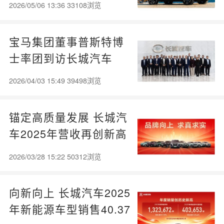
2026/05/06 13:36 33108浏览
宝马集团董事普斯特博
士率团到访长城汽车
2026/04/03 15:49 39498浏览
锚定高质量发展 长城汽
车2025年营收再创新高
2026/03/28 15:22 50312浏览
向新向上 长城汽车2025
年新能源车型销售40.37