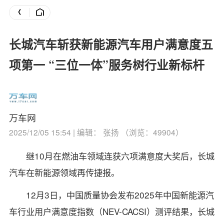
长城汽车斩获新能源汽车用户满意度五
项第一 “三位一体”服务树行业新标杆
万车网
2025/12/05 15:54 | 编辑： 张扬 （浏览：49904）
继10月在燃油车领域连获六项满意度大奖后，长城
汽车在新能源领域再传捷报。
12月3日，中国质量协会发布2025年中国新能源汽
车行业用户满意度指数（NEV-CACSI）测评结果，长城