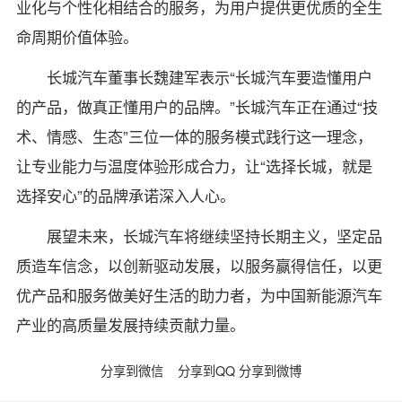
业化与个性化相结合的服务，为用户提供更优质的全生
命周期价值体验。
长城汽车董事长魏建军表示“长城汽车要造懂用户
的产品，做真正懂用户的品牌。”长城汽车正在通过“技
术、情感、生态”三位一体的服务模式践行这一理念，
让专业能力与温度体验形成合力，让“选择长城，就是
选择安心”的品牌承诺深入人心。
展望未来，长城汽车将继续坚持长期主义，坚定品
质造车信念，以创新驱动发展，以服务赢得信任，以更
优产品和服务做美好生活的助力者，为中国新能源汽车
产业的高质量发展持续贡献力量。
分享到微信
分享到QQ
分享到微博