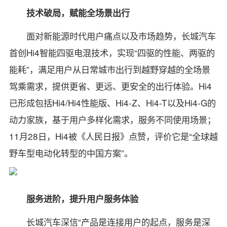
技术破局，赋能全场景出行
面对新能源时代用户痛点以及市场趋势，长城汽车
首创Hi4智能四驱电混技术，实现“四驱的性能、两驱的
能耗”，满足用户从日常城市出行到越野穿越的全场景
驾乘需求，提供更省、更远、更安全的出行体验。Hi4
已形成包括Hi4/Hi4性能版、Hi4-Z、Hi4-T以及Hi4-G的
动力家族，基于用户多样化需求，服务不同使用场景；
11月28日，Hi4被《人民日报》点赞，评价它是“全球越
野车型电动化转型的中国方案”。
服务进阶，提升用户服务体验
长城汽车深信“产品是连接用户的起点，服务是深