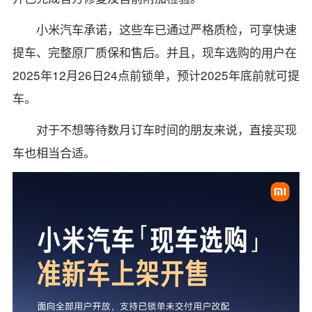
小米汽车承诺，这些车已通过严格质检，可享快速
提车、完整原厂质保和售后。并且，现车选购的用户在
2025年12月26日24点前锁单，预计2025年底前就可提
车。
对于不想等待数月订车时间的朋友来说，直接买现
车也相当合适。