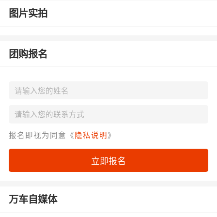
图片实拍
团购报名
报名即视为同意《
隐私说明
》
立即报名
万车自媒体