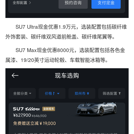
SU7 Ultra现金优惠1.9万元，选装配置包括碳纤维
外饰套装、碳纤维双风道前舱盖、碳纤维尾翼等。
SU7 Max现金优惠8000元，选装配置包括各色金
属漆、19/20英寸运动轮毂、车载智能冰箱等。