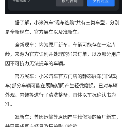
据了解，小米汽车“现车选购”共有三类车型，分别
是全新现车、官方展车以及准新车。
全新现车：均为原厂新车，车辆可能存在一定库
龄，来源为官方识别并处理的异常订单，以及部分用户
因不可抗力无法提车的车辆。
官方展车：小米汽车官方门店的静态展车(非试驾
车)部分车辆可能在展陈期间产生轻微磨损，已对车辆
外观、内饰等进行了清洗整备，具体以车况确认书为
准。
准新车：曾因运输等原因产生维修项的原厂新车，
并已完成官方修复及售前附加检验。