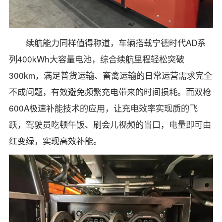
续航能力同样值得称道，车辆搭载宁德时代AD系
列400kWh大容量电池，综合续航里程轻松突破
300km，满足普货运输、畜禽运输的日常运营需求完全
不成问题，有效避免频繁充电带来的时间损耗。而双枪
600A极速补能技术的应用，让充电效率实现质的飞
跃，驾驶员吃顿午饭、刷会儿视频的当口，电量即可由
红变绿，实现高效补能。