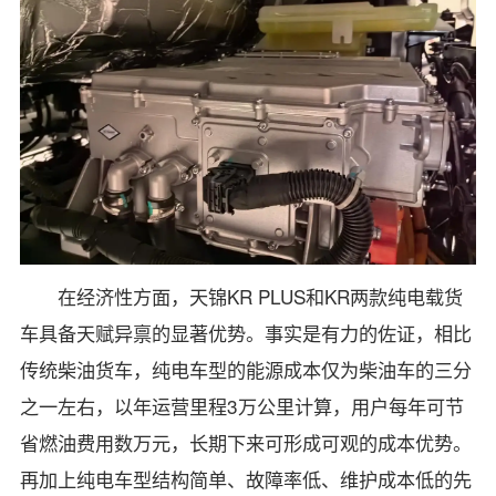
在经济性方面，天锦KR PLUS和KR两款纯电载货
车具备天赋异禀的显著优势。事实是有力的佐证，相比
传统柴油货车，纯电车型的能源成本仅为柴油车的三分
之一左右，以年运营里程3万公里计算，用户每年可节
省燃油费用数万元，长期下来可形成可观的成本优势。
再加上纯电车型结构简单、故障率低、维护成本低的先