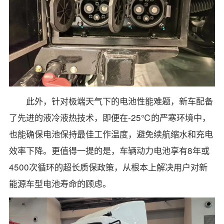
此外，针对极端天气下的电池性能难题，新车配备
了先进的液冷液热技术，即便在-25℃的严寒环境中，
也能确保电池保持最佳工作温度，避免续航缩水和充电
效率下降。更值得一提的是，车辆动力电池享有8年或
4500次循环的超长质保政策，从根本上解决用户对新
能源车型电池寿命的顾虑。