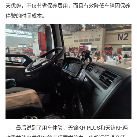
天优势，不仅节省保养费用，而且有效降低车辆因保养
停驶的时间成本。
最后说到了用车体验，天锦KR PLUS和天锦KR两