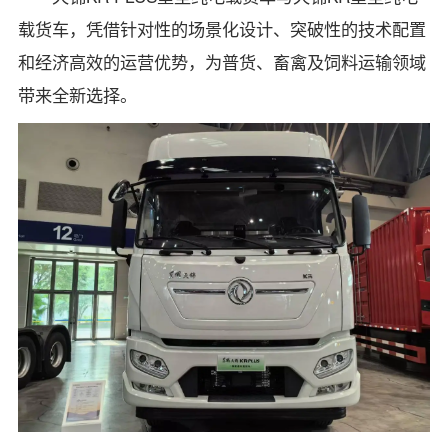
载货车，凭借针对性的场景化设计、突破性的技术配置
和经济高效的运营优势，为普货、畜禽及饲料运输领域
带来全新选择。