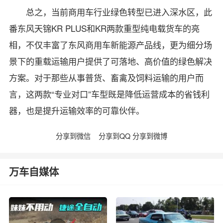
总之，当前商用车行业绿色转型已进入深水区，此
番东风天锦KR PLUS和KR两款重型纯电载货车的亮
相，不仅丰富了东风商用车新能源产品线，更为细分场
景下的重载运输用户提供了可落地、高价值的绿色解决
方案。对于那些从事普货、畜禽及饲料运输的用户而
言，这两款“专业对口”车型既是降低运营成本的省钱利
器，也是提升运输效率的可靠伙伴。
分享到微信
分享到QQ
分享到微博
万车自媒体