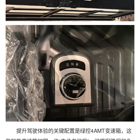
提升驾驶体验的关键配置是绿控4AMT变速箱，这