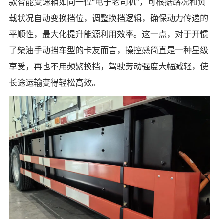
款智能变速箱如同一位“电子老司机”，可根据路况和负
载状况自动变换挡位，调整换挡逻辑，确保动力传递的
平顺性，最大化提升能源利用效率。这一点，对于开惯
了柴油手动挡车型的卡友而言，操控感简直是一种星级
享受，再也不用频繁换挡，驾驶劳动强度大幅减轻，使
长途运输变得轻松高效。