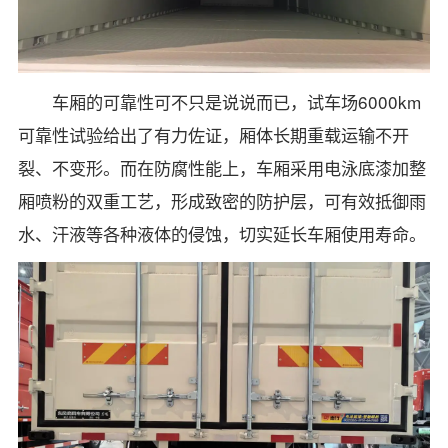
车厢的可靠性可不只是说说而已，试车场6000km
可靠性试验给出了有力佐证，厢体长期重载运输不开
裂、不变形。而在防腐性能上，车厢采用电泳底漆加整
厢喷粉的双重工艺，形成致密的防护层，可有效抵御雨
水、汗液等各种液体的侵蚀，切实延长车厢使用寿命。