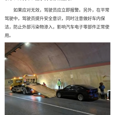
如果应对无效，驾驶员应立即报警。另外，在平常
驾驶中，驾驶员提升安全意识，同时注意做好车内保
洁，防止外部污染物渗入，影响汽车电子零部件正常使
用。