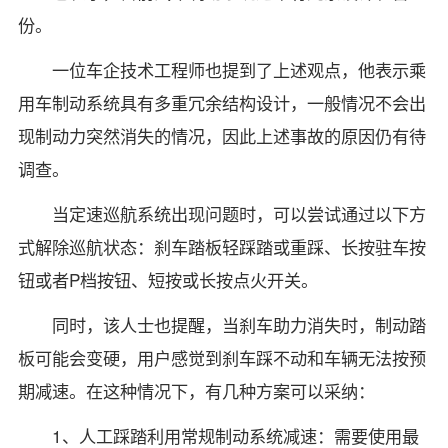
份。
一位车企技术工程师也提到了上述观点，他表示乘
用车制动系统具有多重冗余结构设计，一般情况不会出
现制动力突然消失的情况，因此上述事故的原因仍有待
调查。
当定速巡航系统出现问题时，可以尝试通过以下方
式解除巡航状态：刹车踏板轻踩踏或重踩、长按驻车按
钮或者P档按钮、短按或长按点火开关。
同时，该人士也提醒，当刹车助力消失时，制动踏
板可能会变硬，用户感觉到刹车踩不动和车辆无法按预
期减速。在这种情况下，有几种方案可以采纳：
1、人工踩踏利用常规制动系统减速：需要使用最