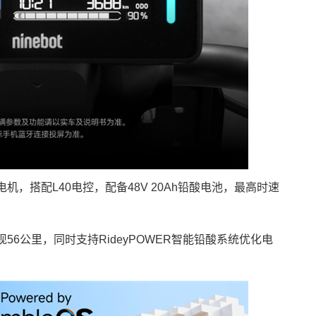
机，搭配L40电控，配备48V 20Ah铅酸电池，最高时速
56公里，同时支持RideyPOWER智能铅酸系统优化电