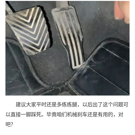
建议大家平时还是多练练腿，以后出了这个问题可
以直接一脚踩死。毕竟咱们机械刹车还是有用的，对
吧？