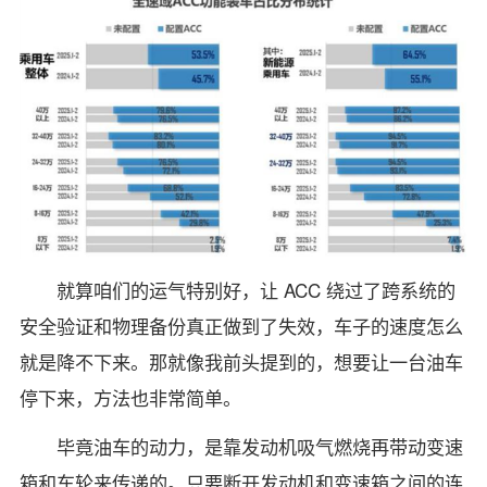
就算咱们的运气特别好，让 ACC 绕过了跨系统的
安全验证和物理备份真正做到了失效，车子的速度怎么
就是降不下来。那就像我前头提到的，想要让一台油车
停下来，方法也非常简单。
毕竟油车的动力，是靠发动机吸气燃烧再带动变速
箱和车轮来传递的。只要断开发动机和变速箱之间的连