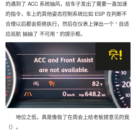
的遇到了 ACC 系统抽风，给车子发出了需要一直加速
的指令，车上的其他姿态控制系统比如 ESP 在判断不
合理以后都会拒绝执行，然后在仪表上弹出一个 “ 自适
应巡航 抽抽了 不可用 ” 的提示框。
地位之低，真是像极了在周会上给老板提意见的我
（）。