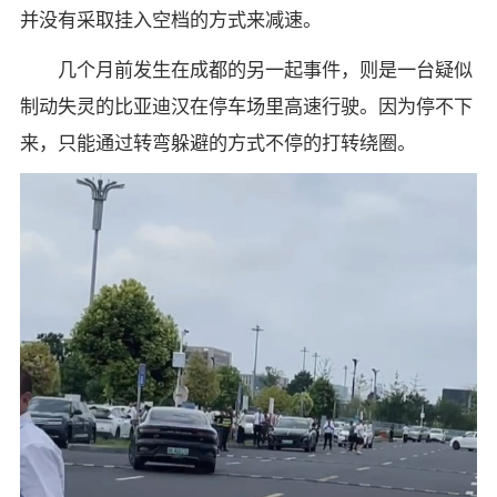
并没有采取挂入空档的方式来减速。
几个月前发生在成都的另一起事件，则是一台疑似
制动失灵的比亚迪汉在停车场里高速行驶。因为停不下
来，只能通过转弯躲避的方式不停的打转绕圈。