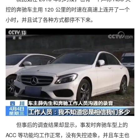
控的奔驰车主用 120 公里的时速在高速上连开了一个
小时，并且试了各种方式都停不下来。
但事后的调查结果却显示，事发时奔驰车型上的
ACC 等功能均工作正常，没有失控迹象，并且车主也