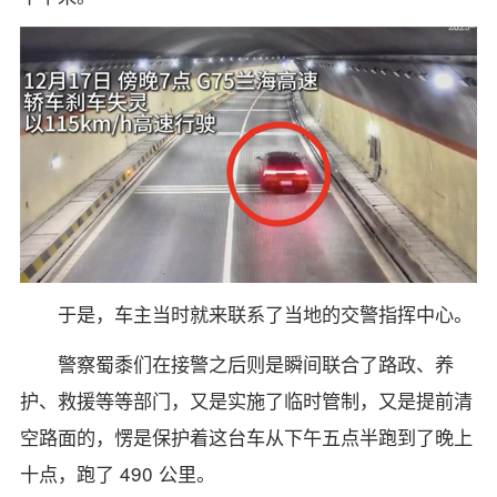
于是，车主当时就来联系了当地的交警指挥中心。
警察蜀黍们在接警之后则是瞬间联合了路政、养
护、救援等等部门，又是实施了临时管制，又是提前清
空路面的，愣是保护着这台车从下午五点半跑到了晚上
十点，跑了 490 公里。