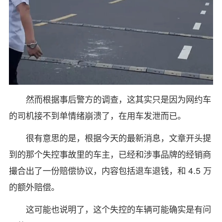
然而根据事后警方的调查，这其实只是因为网约车
的司机接不到单情绪崩溃了，在用车发泄而已。
很有意思的是，根据今天的最新消息，文章开头提
到的那个失控事故里的车主，已经和涉事品牌的经销商
撮合出了一份赔偿协议，内容包括退车退钱，和 4.5 万
的额外赔偿。
这可能也说明了，这个失控的车辆可能确实是有问