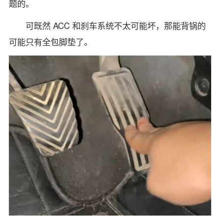
题的。
可既然 ACC 和刹车系统不太可能坏，那能背锅的
可能只有全包脚垫了。