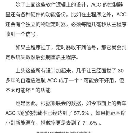
除了上面这些软件逻辑上的设计，ACC 的控制器
里还有各种硬件的功能备份。比如在主程序之外，ACC
还会有个独立的物理定时器，必须每隔几毫秒从主程序
收到一个信号。
如果主程序挂了，定时器收不到信号，那它就会判
定系统失效然后强制重启主程序。
上头这些所有设计加起来，几乎让已经面世了 30
多年的自适应巡航 ACC 成了一个 “ 可能会不好用，但
不太可能坏 ” 的功能。
也是因此，根据乘联会的数据，如今市面上的新车
ACC 功能的搭载率已经达到了 57.5% ，如果把范围缩
小到新能源车，搭载率更是去到了 71.6% 。