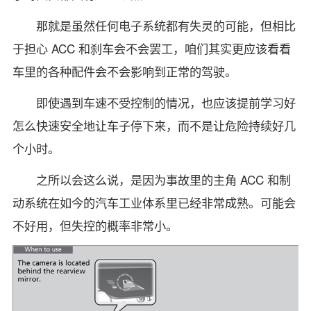
那就是虽然任何电子系统都有失灵的可能，但相比
于担心 ACC 和刹车会不会罢工，咱们其实更应该看看
车里的各种配件会不会影响到正常的驾驶。
即使遇到车速不受控制的情况，也应该提前学习好
怎么快速安全地让车子停下来，而不是让危险持续好几
个小时。
之所以会这么说，是因为事故里的主角 ACC 和制
动系统在如今的汽车工业体系里已经非常成熟。可能会
不好用，但失控的概率非常小。