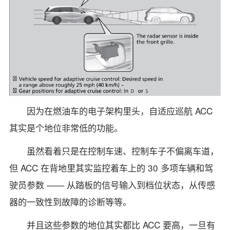
因为在燃油车的电子架构里头，自适应巡航 ACC
其实是个地位非常低的功能。
虽然看着只是在控制车速、控制车子不偏离车道，
但 ACC 在背地里其实监控着车上的 30 多项车辆和驾
驶员参数 —— 从踏板的信号输入到档位状态，从传感
器的一致性到故障的诊断等等。
并且这些参数的地位其实都比 ACC 要高，一旦有