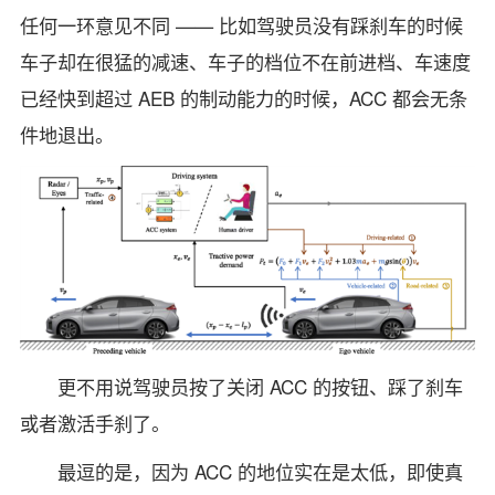
任何一环意见不同 —— 比如驾驶员没有踩刹车的时候
车子却在很猛的减速、车子的档位不在前进档、车速度
已经快到超过 AEB 的制动能力的时候，ACC 都会无条
件地退出。
更不用说驾驶员按了关闭 ACC 的按钮、踩了刹车
或者激活手刹了。
最逗的是，因为 ACC 的地位实在是太低，即使真