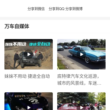
分享到微信
分享到QQ
分享到微博
万车自媒体
妹妹不用动 捷途全自动
底特律汽车文化巡游，
城市的风景线，车迷的
盛宴