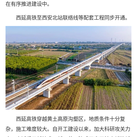
在有序推进建设中。
西延高铁至西安北站联络线等配套工程同步开通。
西延高铁穿越黄土高原沟壑区，地质条件十分复
杂，施工难度较大。自开工建设以来，加大科研攻关力