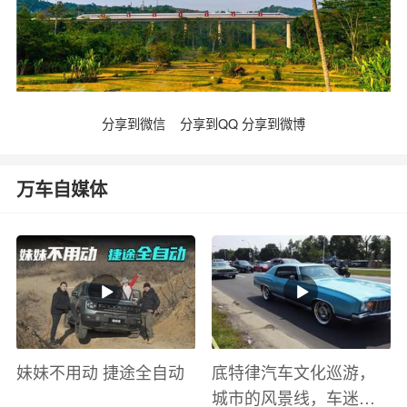
分享到微信
分享到QQ
分享到微博
万车自媒体
妹妹不用动 捷途全自动
底特律汽车文化巡游，
城市的风景线，车迷的