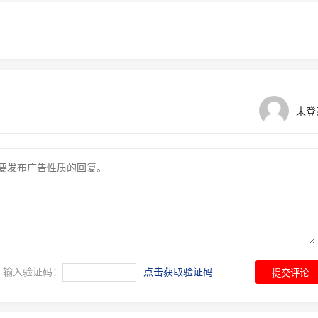
未登
输入验证码：
点击获取验证码
提交评论