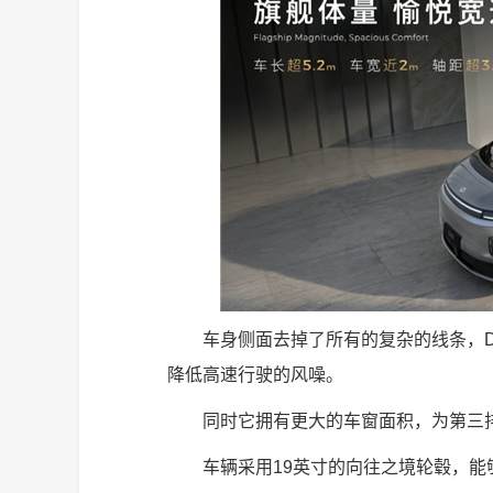
车身侧面去掉了所有的复杂的线条，
降低高速行驶的风噪。
同时它拥有更大的车窗面积，为第三
车辆采用19英寸的向往之境轮毂，能