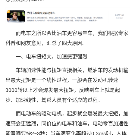
而电车之所以会比油车更容易晕车，我们根据专家
科普和网友意见，汇总了四大原因。
一、电车扭矩大，加速感更强烈
车辆加速性能与扭矩直接相关，燃油车的发动机输
出最大扭矩是一个线性过程，一般会在发动机转速
3000转以上才会爆发最大扭矩，反映到车上就是起
步、加速线性，驾乘人员有个适应的过程。
而电动车的驱动电机，起步就会爆发最大扭矩，加
速感会更猛烈，同价位的电车和油车，电动零百加速性
能普遍要快2~3秒；当车速变化率超过0.3g/s时，人体