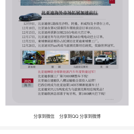
分享到微信
分享到QQ
分享到微博