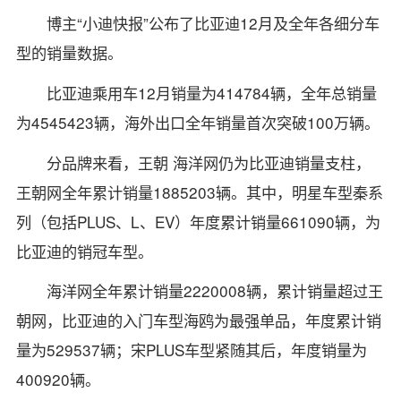
博主“小迪快报”公布了比亚迪12月及全年各细分车
型的销量数据。
比亚迪乘用车12月销量为414784辆，全年总销量
为4545423辆，海外出口全年销量首次突破100万辆。
分品牌来看，王朝 海洋网仍为比亚迪销量支柱，
王朝网全年累计销量1885203辆。其中，明星车型秦系
列（包括PLUS、L、EV）年度累计销量661090辆，为
比亚迪的销冠车型。
海洋网全年累计销量2220008辆，累计销量超过王
朝网，比亚迪的入门车型海鸥为最强单品，年度累计销
量为529537辆；宋PLUS车型紧随其后，年度销量为
400920辆。