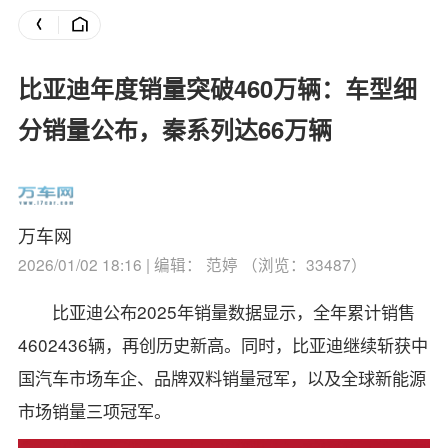
比亚迪年度销量突破460万辆：车型细
分销量公布，秦系列达66万辆
万车网
2026/01/02 18:16 | 编辑： 范婷 （浏览：33487）
比亚迪公布2025年销量数据显示，全年累计销售
4602436辆，再创历史新高。
同时，比亚迪继续斩获中
国汽车市场车企、品牌双料销量冠军，以及全球新能源
市场销量三项冠军。