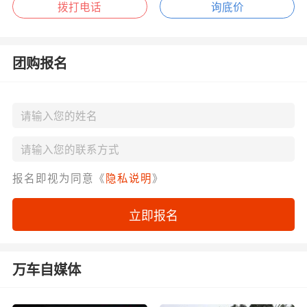
拨打电话
询底价
团购报名
报名即视为同意《
隐私说明
》
立即报名
万车自媒体