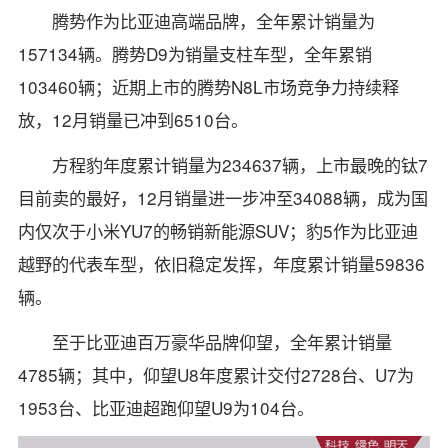
腾势作为比亚迪高端品牌，全年累计销量为
157134辆。腾势D9为销量支柱车型，全年累销
103460辆；近期上市的腾势N8L市场竞争力持续释
放，12月销量已冲到6510台。
方程豹年度累计销量为234637辆，上市最晚的钛7
目前卖的最好，12月销量进一步冲至34088辆，成为国
内仅次于小米YU7的畅销新能源SUV；豹5作为比亚迪
越野的代表车型，依旧稳定发挥，年度累计销量59836
辆。
至于比亚迪百万豪华品牌仰望，全年累计销量
4785辆；其中，仰望U8年度累计交付2728台、U7为
1953台、比亚迪超跑仰望U9为104台。