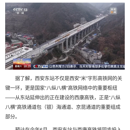
据了解，西安东站不仅是西安“米”字形高铁网的关
键一环，更是国家“八纵八横”高铁网络中的重要枢纽
——从东站延伸出的正在建设的西康高铁，正是“八纵
八横”高铁通道包（银）海通道、京昆通道的重要组成
部分。
预计在今年6月，西安东站与西康高铁将同步投入