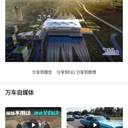
分享到微信
分享到QQ
分享到微博
万车自媒体