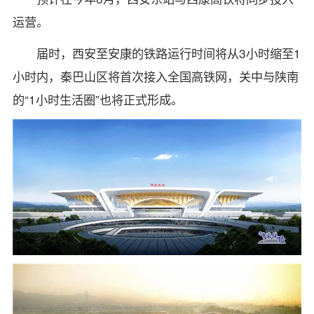
运营。
届时，西安至安康的铁路运行时间将从3小时缩至1
小时内，秦巴山区将首次接入全国高铁网，关中与陕南
的“1小时生活圈”也将正式形成。