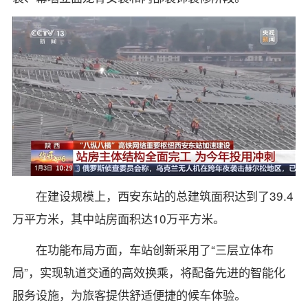
在建设规模上，西安东站的总建筑面积达到了39.4
万平方米，其中站房面积达10万平方米。
在功能布局方面，车站创新采用了“三层立体布
局”，实现轨道交通的高效换乘，将配备先进的智能化
服务设施，为旅客提供舒适便捷的候车体验。