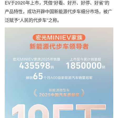
EV于2020年上市，凭借“好看、好开、好停、好省”的
产品特性，成功开辟中国新能源代步车细分市场，被广
泛赋予“人民的代步车”之称。