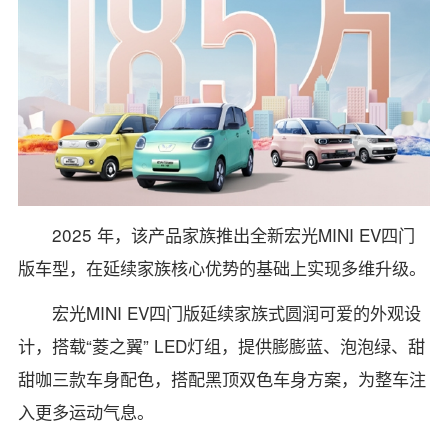
2025 年，该产品家族推出全新宏光MINI EV四门
版车型，在延续家族核心优势的基础上实现多维升级。
宏光MINI EV四门版延续家族式圆润可爱的外观设
计，搭载“菱之翼” LED灯组，提供膨膨蓝、泡泡绿、甜
甜咖三款车身配色，搭配黑顶双色车身方案，为整车注
入更多运动气息。