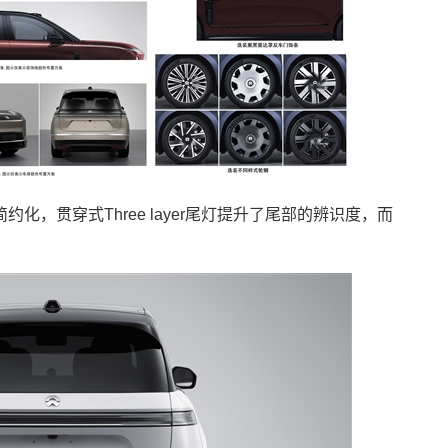
化，贯穿式Three layer尾灯提升了尾部的辨识度，而
。