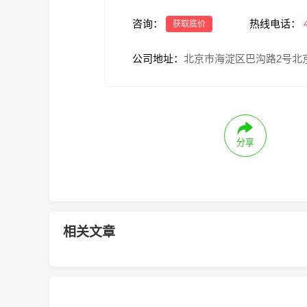
咨询：
热线电话：
获取底价
公司地址：
北京市海淀区巴沟路2号北京
分享
相关文章