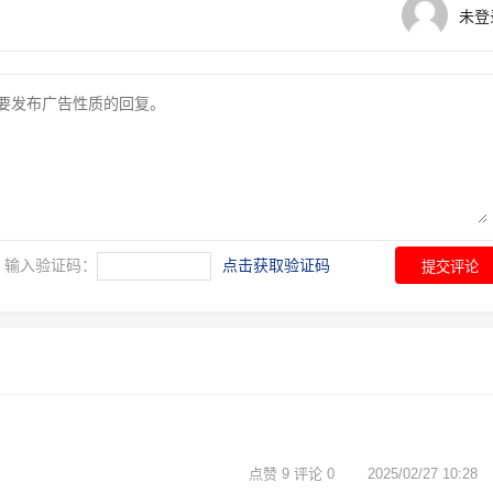
未登
输入验证码：
点击获取验证码
提交评论
点赞 9 评论 0
2025/02/27 10:28