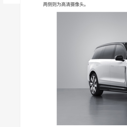
两侧则为高清摄像头。