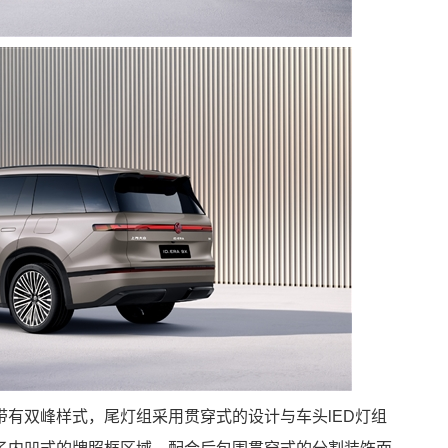
有双峰样式，尾灯组采用贯穿式的设计与车头lED灯组