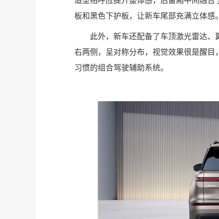
造型相呼应提升整体感，后备厢中间融合
板和黑色下护板，让新车尾部充满立体感
此外，新车还配备了车顶激光雷达、
右两侧，呈对称分布，视觉效果很是醒目
习惯的组合驾驶辅助系统。