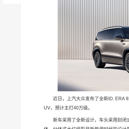
近日，上汽大众发布了全新ID. ER
UV，预计主打40万级。
新车采用了全新设计，车头采用封闭式