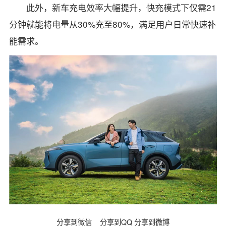
此外，新车充电效率大幅提升，快充模式下仅需21
分钟就能将电量从30%充至80%，满足用户日常快速补
能需求。
分享到微信
分享到QQ
分享到微博