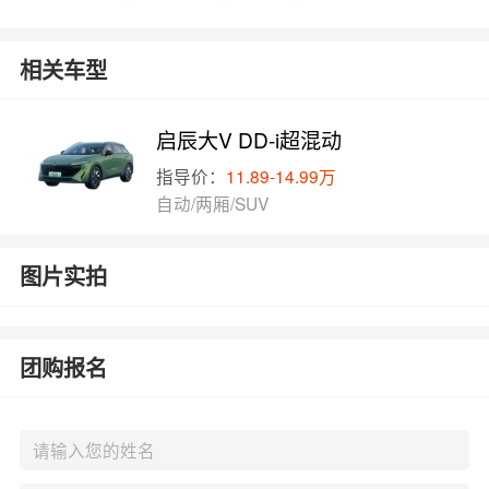
相关车型
启辰大V DD-i超混动
指导价：
11.89-14.99万
自动/两厢/SUV
图片实拍
团购报名