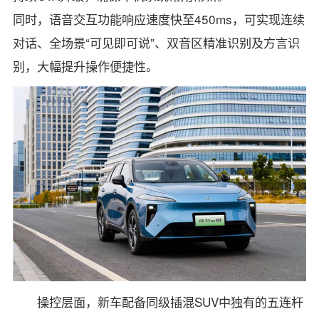
同时，语音交互功能响应速度快至450ms，可实现连续
对话、全场景“可见即可说”、双音区精准识别及方言识
别，大幅提升操作便捷性。
操控层面，新车配备同级插混SUV中独有的五连杆