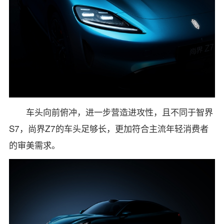
车头向前俯冲，进一步营造进攻性，且不同于智界
S7，尚界Z7的车头足够长，更加符合主流年轻消费者
的审美需求。