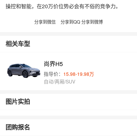
操控和智能，在20万价位势必会有不俗的竞争力。
分享到微信
分享到QQ
分享到微博
相关车型
尚界H5
指导价：
15.98-19.98万
自动/两厢/SUV
图片实拍
团购报名