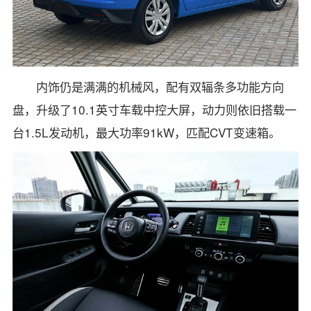
内饰仍是满满的机械风，配有双辐条多功能方向
盘，升级了10.1英寸车载中控大屏，动力则依旧搭载一
台1.5L发动机，最大功率91kW，匹配CVT变速箱。