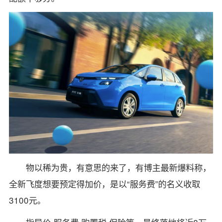
物以稀为贵，有意思的来了，有博主最新爆料称，
全新飞度想要预定得加价，是以“服务费”的名义收取
3100元。