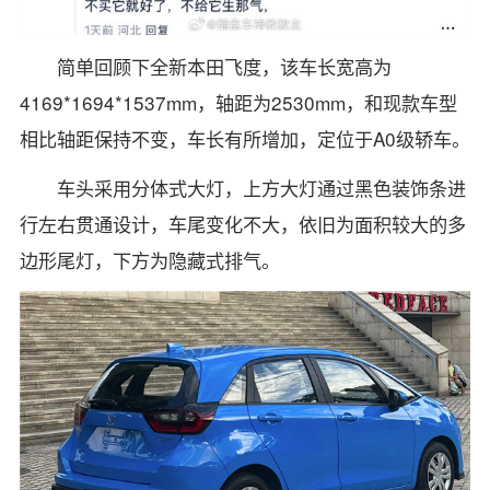
简单回顾下全新本田飞度，该车长宽高为
4169*1694*1537mm，轴距为2530mm，和现款车型
相比轴距保持不变，车长有所增加，定位于A0级轿车。
车头采用分体式大灯，上方大灯通过黑色装饰条进
行左右贯通设计，车尾变化不大，依旧为面积较大的多
边形尾灯，下方为隐藏式排气。