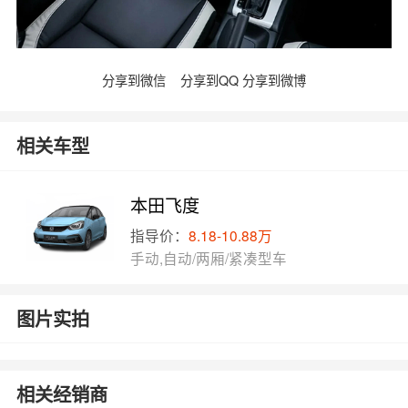
分享到微信
分享到QQ
分享到微博
相关车型
本田飞度
指导价：
8.18-10.88万
手动,自动/两厢/紧凑型车
图片实拍
相关经销商