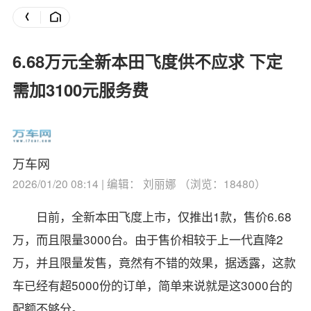
6.68万元全新本田飞度供不应求 下定
需加3100元服务费
万车网
2026/01/20 08:14 | 编辑： 刘丽娜 （浏览：18480）
日前，全新本田飞度上市，仅推出1款，售价6.68
万，而且限量3000台。
由于售价相较于上一代直降2
万，并且限量发售，竟然有不错的效果，据透露，这款
车已经有超5000份的订单，简单来说就是这3000台的
配额不够分。