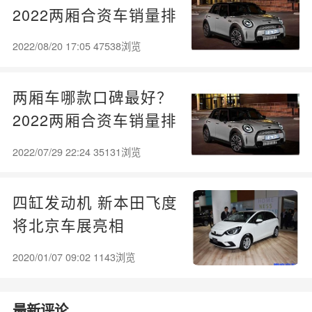
2022两厢合资车销量排
名前十名
2022/08/20 17:05 47538浏览
两厢车哪款口碑最好？
2022两厢合资车销量排
名前十名
2022/07/29 22:24 35131浏览
四缸发动机 新本田飞度
将北京车展亮相
2020/01/07 09:02 1143浏览
最新评论