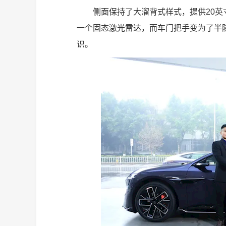
侧面保持了大溜背式样式，提供20英
一个固态激光雷达，而车门把手变为了半隐
识。