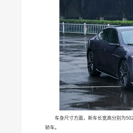
车身尺寸方面，新车长宽高分别为5020/1
轿车。