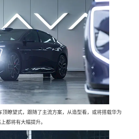
车顶瞭望式，跟随了主流方案，从造型看，或将搭载华为
离上都将有大幅提升。