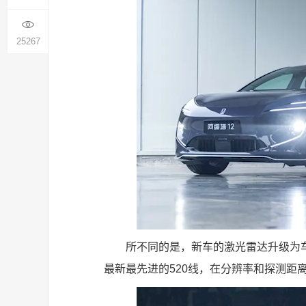
25267
所不同的是，新车的激光雷达升级为
最新最先进的520线，在分辨率和探测距