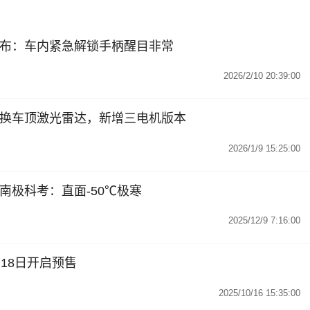
发布：车内紧急解锁手柄醒目非常
2026/2/10 20:39:00
：换车顶激光雷达，新增三电机版本
2026/1/9 15:25:00
南极科考：直面-50℃极寒
2025/12/9 7:16:00
月18日开启预售
2025/10/16 15:35:00