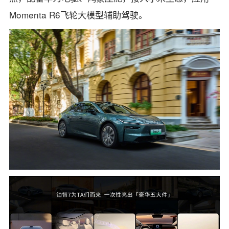
Momenta R6飞轮大模型辅助驾驶。