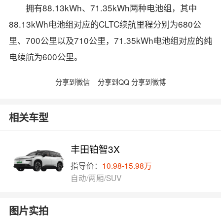
拥有88.13kWh、71.35kWh两种电池组，其中
88.13kWh电池组对应的CLTC续航里程分别为680公
里、700公里以及710公里，71.35kWh电池组对应的纯
电续航为600公里。
分享到微信
分享到QQ
分享到微博
相关车型
丰田铂智3X
指导价：
10.98-15.98万
自动/两厢/SUV
图片实拍