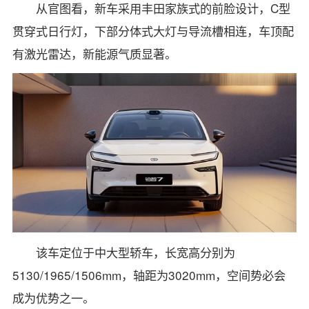
从官图看，新车采用丰田家族式的前脸设计，C型
贯穿式日行灯，下部分体式大灯与导流槽相连，车顶配
有激光雷达，新能源气质显著。
该车定位于中大型轿车，长宽高分别为
5130/1965/1506mm，轴距为3020mm，空间势必会
成为优势之一。