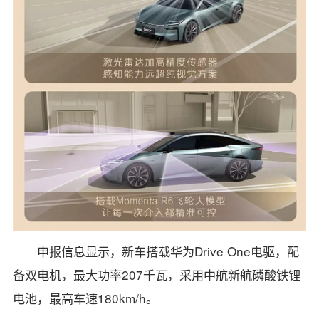
申报信息显示，新车搭载华为Drive One电驱，配
备双电机，最大功率207千瓦，采用中航新航磷酸铁锂
电池，最高车速180km/h。