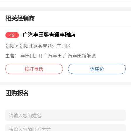
相关经销商
广汽丰田奥吉通丰瑞店
4S
朝阳区朝阳北路奥吉通汽车园区
主营： 丰田(进口) 广汽丰田 广汽丰田新能源
拨打电话
询底价
团购报名