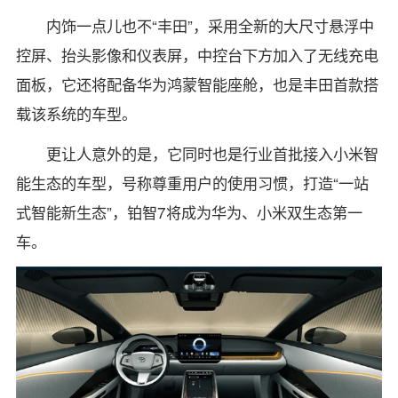
内饰一点儿也不“丰田”，采用全新的大尺寸悬浮中
控屏、抬头影像和仪表屏，中控台下方加入了无线充电
面板，它还将配备华为鸿蒙智能座舱，也是丰田首款搭
载该系统的车型。
更让人意外的是，它同时也是行业首批接入小米智
能生态的车型，号称尊重用户的使用习惯，打造“一站
式智能新生态”，铂智7将成为华为、小米双生态第一
车。