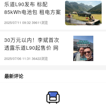
乐道L90发布 标配
85kWh电池包 租电方案
19.39万起售
2025/07/11 09:32 39611浏览
30万元以内！李斌首次
透露乐道L90起售价 网
友评：拼了！
2025/07/06 11:31 36422浏览
最新评论