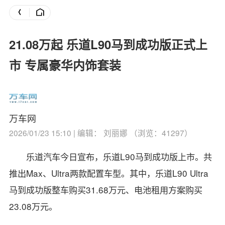
21.08万起 乐道L90马到成功版正式上
市 专属豪华内饰套装
万车网
2026/01/23 15:10 | 编辑： 刘丽娜 （浏览：41297）
乐道汽车今日宣布，乐道L90马到成功版上市。共
推出Max、Ultra两款配置车型。
其中，乐道L90 Ultra
马到成功版整车购买31.68万元、电池租用方案购买
23.08万元。