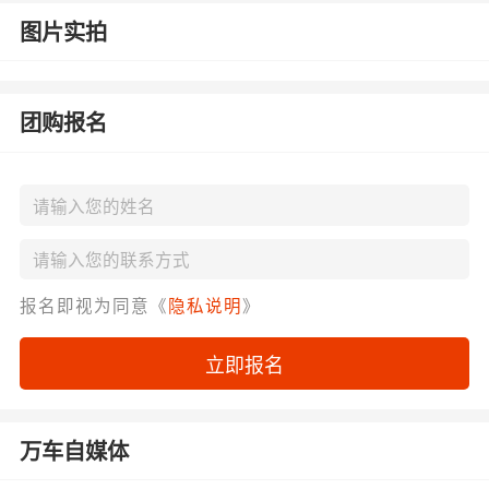
图片实拍
团购报名
报名即视为同意《
隐私说明
》
立即报名
万车自媒体