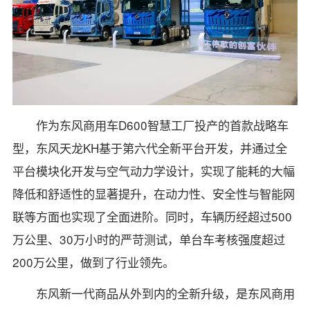
作为东风商用车D600智慧工厂投产的首款战略车
型，东风天龙KH基于第六代全新平台开发，并通过全
平台模块化开发与空气动力学设计，实现了能耗的大幅
降低和舒适性的显著提升，在动力性、安全性与智能网
联等方面也实现了全面进阶。同时，车辆历经超过500
万公里、30万小时的严苛测试，单台车考核强度超过
200万公里，做到了行业领先。
东风新一代商品从外到内的全新升级，是东风商用