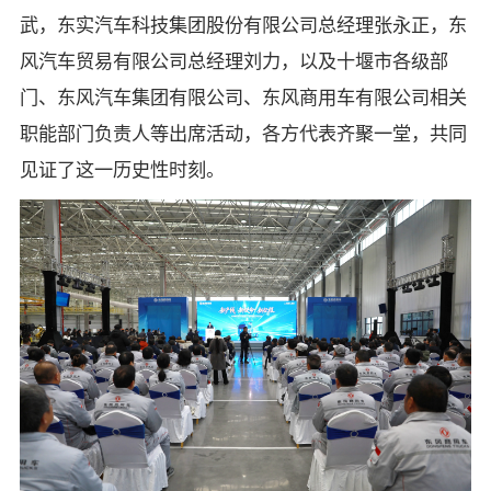
武，东实汽车科技集团股份有限公司总经理张永正，东
风汽车贸易有限公司总经理刘力，以及十堰市各级部
门、东风汽车集团有限公司、东风商用车有限公司相关
职能部门负责人等出席活动，各方代表齐聚一堂，共同
见证了这一历史性时刻。