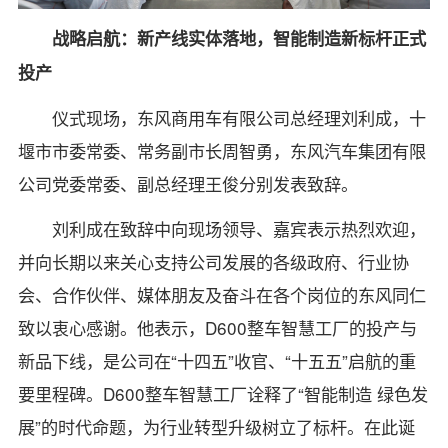
战略启航：新产线实体落
地，智能制造新标杆正式
投产
仪式现场，东风商用车有限公司总经理刘利成，十
堰市市委常委、常务副市长周智勇，东风汽车集团有限
公司党委常委、副总经理王俊分别发表致辞。
刘利成在致辞中向现场领导、嘉宾表示热烈欢迎，
并向长期以来关心支持公司发展的各级政府、行业协
会、合作伙伴、媒体朋友及奋斗在各个岗位的东风同仁
致以衷心感谢。他表示，D600整车智慧工厂的投产与
新品下线，是公司在“十四五”收官、“十五五”启航的重
要里程碑。D600整车智慧工厂诠释了“智能制造 绿色发
展”的时代命题，为行业转型升级树立了标杆。在此诞