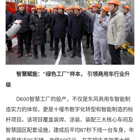
智慧赋能：“绿色工厂”样本， 引领商用车行业升
级
D600智慧工厂的投产，不仅是东风商用车智能制
造实力的体现，更是十堰市数字化转型和智能制造的标
杆项目。该项目覆盖装焊、涂装、装配三大核心车间及
智慧园区配套设施，建成后平均87秒下线一台车身，年
产量将达26万辆、产值60亿元。在实现生产效率大幅