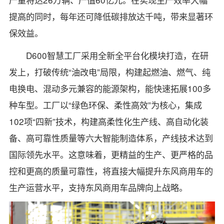
提高的同时，每年还可降低碳排放达千吨，带来显著环
保效益。
D600智慧工厂采用全新全平台化模块打造，在研
发上，打破传统“油改电”局限，构建起燃油、燃气、纯
电换电、混动多元兼容的能源架构，能快速拓展100多
种车型。工厂以“绿色环保、柔性高效”为核心，集成
102项“四新”技术，构建高柔性化生产线、高自动化装
备、高可靠性质量等六大智能制造体系，产线技术达到
国际领先水平。这意味着，更精益的生产、更严格的品
控和更高的质量可靠性，将直接大幅提升东风商用车的
生产运营水平，支持东风商用车品牌向上战略。