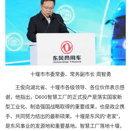
十堰市市委常委、常务副市长 周智勇
王俊向湖北省、十堰市各级领导、各位伙伴表示感
谢，他指出，D600智慧工厂的正式投产是落实国家新
型工业化、制造强国战略取得的重要成果，也是政企携
手、共同努力结出的最新硕果。十堰是东风的“老家”，
是东风事业的发源地和重要基地。智慧工厂落地十堰，