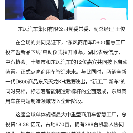
东风汽车集团有限公司党委常委、副总经理 王俊
在全场的共同见证下，“东风商用车D600智慧工厂
投产暨新品下线”启动仪式拉开帷幕，湖北省经信厅，
中汽协会，十堰市和东风汽车的12位嘉宾共同按下启动
装置，正式点亮商用车智造未来。与此同时，两辆全新
一代D600商品东风天龙KH缓缓驶出，“新工厂 新车”的
同时亮相，标志着智能制造新标杆的全面落成，东风商
用车在高端制造领域迈入全新阶段。
这座全球单体规模最大中重型商用车智慧工厂，总
投资18.38 亿元，占地670亩，拥有288台机器人协同