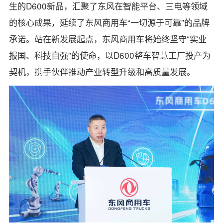
生的D600新品，汇聚了东风在智能平台、三电等领域
的核心成果，延续了东风商用车“一切源于可靠”的品牌
承诺。站在新发展起点，东风商用车将始终坚守“实业
报国、科技自强”的使命，以D600整车智慧工厂投产为
契机，携手伙伴推动产业转型升级和高质量发展。