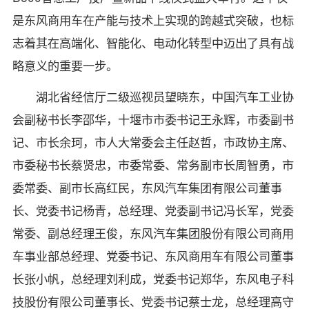
是东风商用车在产能与技术上实现的跨越式突破，也标
志着其在高端化、智能化、电动化转型中迈出了具有战
略意义的重要一步。
湖北省经信厅二级巡视员望晓东，中国汽车工业协
会副秘书长李邵华，十堰市市委书记王永辉，市委副书
记、市长余珂，市人大常委会主任赵哲，市政协主席、
市委秘书长蔡贤忠，市委常委、常务副市长周智勇，市
委常委、副市长高红民，东风汽车集团有限公司董事
长、党委书记杨青，总经理、党委副书记冯长军，党委
常委、副总经理王俊，东风汽车集团股份有限公司商用
车事业部总经理、党委书记、东风商用车有限公司董事
长张小帆，总经理刘利成，党委书记郑华，东风电子科
技股份有限公司董事长、党委书记蔡士龙，总经理高守