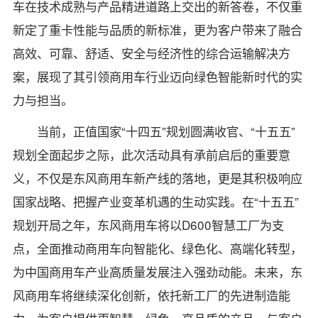
车在技术成熟与产品精进道路上交出的新答卷，不仅重
新定了重卡性能与品质的新标准，更为客户带来了融合
高效、可靠、舒适、安全与经济性的综合运输解决方
案，展现了其引领商用车行业迈向绿色智能新时代的实
力与担当。
当前，正值国家“十四五”规划圆满收官、“十五五”
规划全面起步之际，此次活动具有承前启后的重要意
义，不仅是东风商用车新产线的落地，更是其积极响应
国家战略、把握产业变革机遇的生动实践。在“十五五”
规划开局之年，东风商用车将以D600智慧工厂为支
点，全面推动商用车向智能化、绿色化、高端化转型，
为中国商用车产业高质量发展注入强劲动能。未来，东
风商用车将继续深化创新，依托新工厂的先进制造能