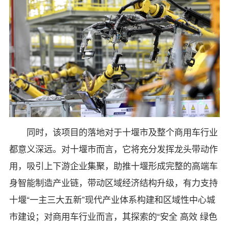
同时，该项目的落地对于十堰市及整个商用车行业
都意义深远。对十堰市而言，它将充分发挥龙头带动作
用，吸引上下游企业集聚，助推十堰形成完整的高端车
身智能制造产业链，带动区域经济结构升级，有力支持
十堰“一主三大五新”现代产业体系构建和区域性中心城
市建设；对商用车行业而言，其探索的“安全 高效 绿色