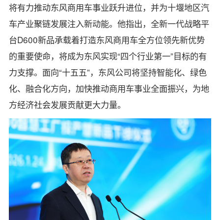
将有力推动东风商用车事业跃升进位，并为十堰地区汽
车产业聚链发展注入新动能。他指出，全新一代战略平
台D600新品承载着打造东风商用车全方位领先新优势
的重要使命，将成为东风实现“四个行业第一”目标的有
力支撑。面向“十五五”，东风公司将坚持智能化、绿色
化、融合化方向，加快推动商用车事业全面振兴，为地
方经济社会发展贡献更大力量。