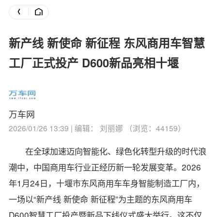
新产线 新使命 新征程 东风商用车智慧
工厂正式投产 D600新品亮相十堰
万车网
2026/01/26 13:39 | 编辑： 刘丽娜 （浏览：44159）
在全球加速迈向智能化、绿色化转型升级的时代浪
潮中，中国商用车行业正经历新一轮发展变革。2026
年1月24日，十堰市东风商用车车身智能制造工厂内，
一场以“新产线 新使命 新征程”为主题的东风商用车
D600智慧工厂投产暨新品下线仪式盛大举行。这不仅