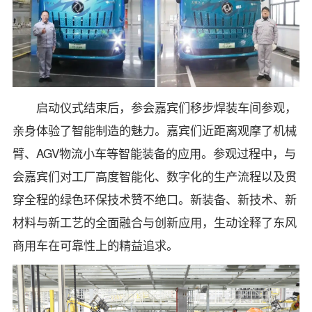
启动仪式结束后，参会嘉宾们移步焊装车间参观，
亲身体验了智能制造的魅力。嘉宾们近距离观摩了机械
臂、AGV物流小车等智能装备的应用。参观过程中，与
会嘉宾们对工厂高度智能化、数字化的生产流程以及贯
穿全程的绿色环保技术赞不绝口。新装备、新技术、新
材料与新工艺的全面融合与创新应用，生动诠释了东风
商用车在可靠性上的精益追求。