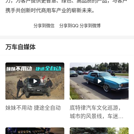
力，为客户提供更智慧、绿色、高品质的产品，与客户
携手共创新时代商用车产业的崭新未来。
分享到微信
分享到QQ
分享到微博
万车自媒体
妹妹不用动 捷途全自动
底特律汽车文化巡游，
城市的风景线，车迷的
盛宴