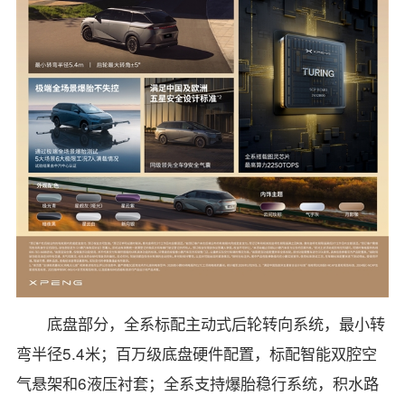
底盘部分，全系标配主动式后轮转向系统，最小转
弯半径5.4米；百万级底盘硬件配置，标配智能双腔空
气悬架和6液压衬套；全系支持爆胎稳行系统，积水路