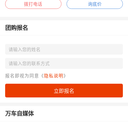
拨打电话
询底价
团购报名
报名即视为同意《
隐私说明
》
立即报名
万车自媒体