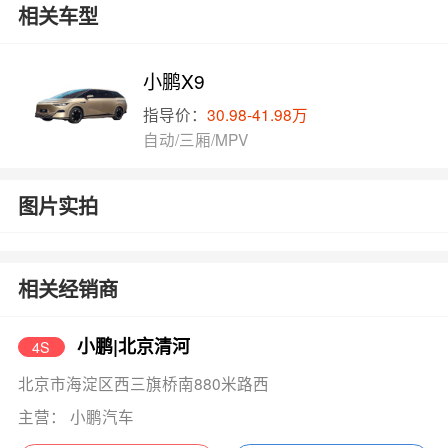
相关车型
小鹏X9
指导价：
30.98-41.98万
自动/三厢/MPV
图片实拍
相关经销商
小鹏|北京清河
4S
北京市海淀区西三旗桥南880米路西
主营： 小鹏汽车