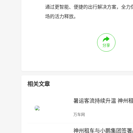
通过更智能、便捷的出行解决方案，全力
场的活力释放。
分享
相关文章
暑运客流持续升温 神州
万车网
神州租车与小鹏集团签署