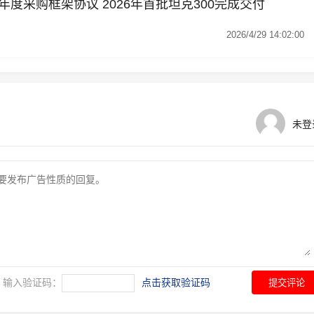
度采购框架协议 2026年首批坦克300完成交付
2026/4/29 14:02:00
未登
输入验证码：
点击获取验证码
提交评论