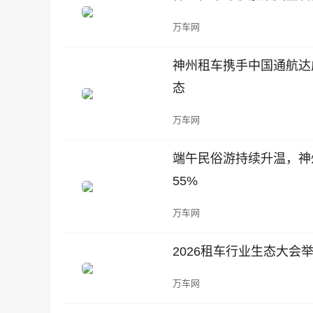
万车网
神州租车携手中国通航达
态
万车网
端午民俗游持续升温，神
55%
万车网
2026租车行业生态大会举
万车网