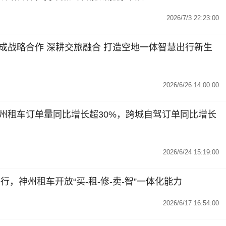
2026/7/3 22:23:00
成战略合作 深耕交旅融合 打造空地一体智慧出行新生
2026/6/26 14:00:00
州租车订单量同比增长超30%，跨城自驾订单同比增长
2026/6/24 15:19:00
行，神州租车开放“买-租-修-卖-智”一体化能力
2026/6/17 16:54:00