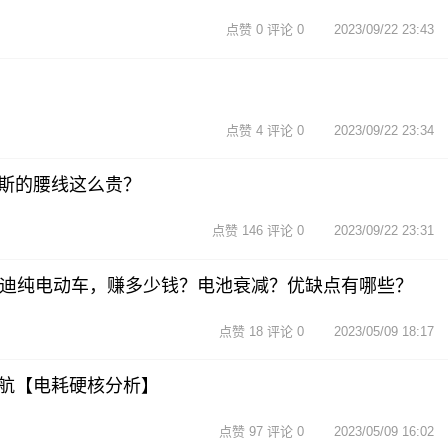
点赞 0 评论 0
2023/09/22 23:43
点赞 4 评论 0
2023/09/22 23:34
斯的腰线这么贵？
点赞 146 评论 0
2023/09/22 23:31
亚迪纯电动车，赚多少钱？电池衰减？优缺点有哪些？
点赞 18 评论 0
2023/05/09 18:17
航【电耗硬核分析】
点赞 97 评论 0
2023/05/09 16:02