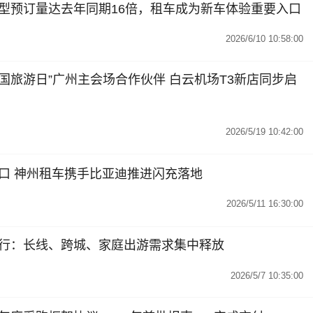
型预订量达去年同期16倍，租车成为新车体验重要入口
2026/6/10 10:58:00
中国旅游日”广州主会场合作伙伴 白云机场T3新店同步启
2026/5/19 10:42:00
口 神州租车携手比亚迪推进闪充落地
2026/5/11 16:30:00
行：长线、跨城、家庭出游需求集中释放
2026/5/7 10:35:00