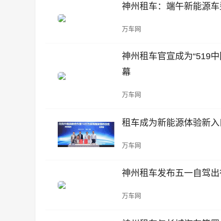
神州租车：端午新能源车
万车网
神州租车官宣成为“519
幕
万车网
租车成为新能源体验新入
万车网
神州租车发布五一自驾出
万车网