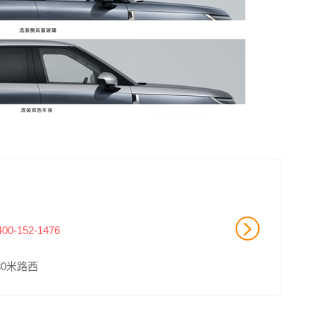
400-152-1476
0米路西