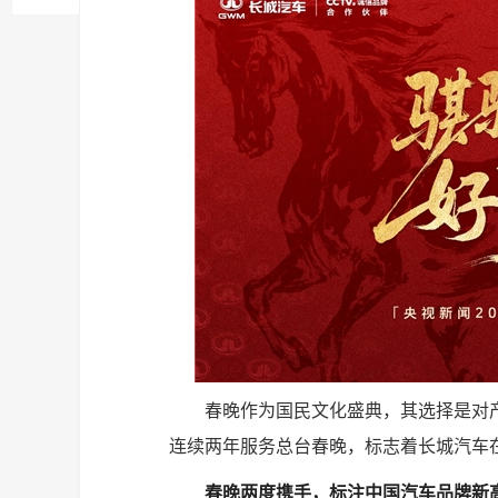
春晚作为国民文化盛典，其选择是对
连续两年服务总台春晚，标志着长城汽车
春晚两度携手，标注中国汽车品牌新