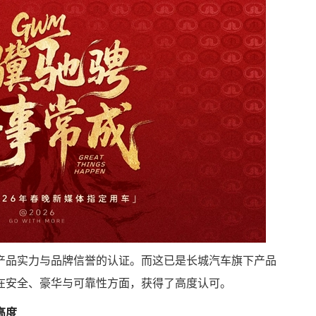
产品实力与品牌信誉的认证。而这已是长城汽车旗下产品
在安全、豪华与可靠性方面，获得了高度认可。
高度