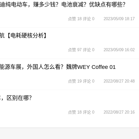
亚迪纯电动车，赚多少钱？电池衰减？优缺点有哪些？
点赞 18 评论 0
2023/05/09 18:17
航【电耗硬核分析】
点赞 97 评论 0
2023/05/09 16:02
车展，外国人怎么看？魏牌WEY Coffee 01
点赞 19 评论 0
2022/08/27 20:48
汽车，区别在哪？
点赞 18 评论 0
2022/08/27 20:16