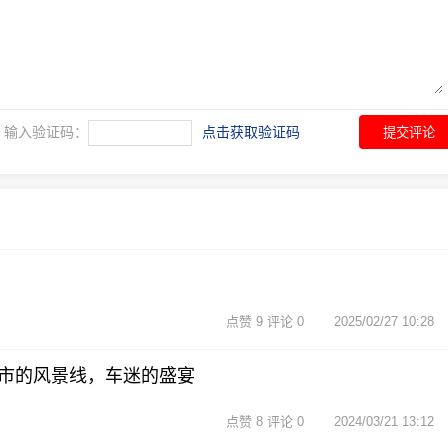
输入验证码：
点击获取验证码
提交评论
点赞 9 评论 0
2025/02/27 10:28
市的风景线，车迷的盛宴
点赞 8 评论 0
2024/03/21 13:12