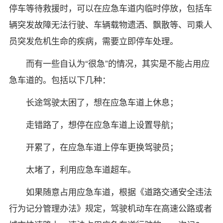
停车等待救援时，可以在应急车道内临时停放，包括车
辆突发故障无法行驶、车辆载物遗洒、飘散等、司乘人
员突发危机生命的疾病，需要立即停车处理。
而有一些自认为“很急”的情况，其实是不能占用应
急车道的。包括以下几种：
长途驾驶太困了，想在应急车道上休息；
走错路了，想停在应急车道上设置导航；
开累了，在应急车道上停车更换驾驶员；
太堵了，利用应急车道超车。
如果随意占用应急车道，根据《道路交通安全违法
行为记分管理办法》规定，驾驶机动车在高速公路或者