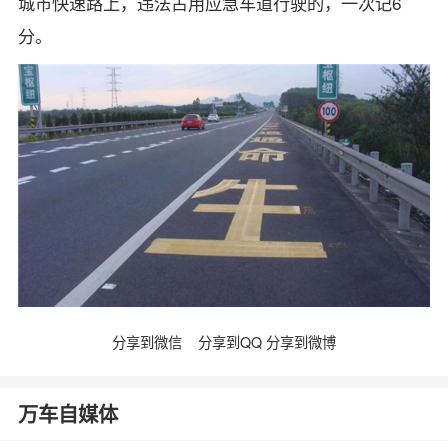
城市快速路上，违法占用应急车道行驶的，一次记6
分。
分享到微信
分享到QQ
分享到微博
万车自媒体