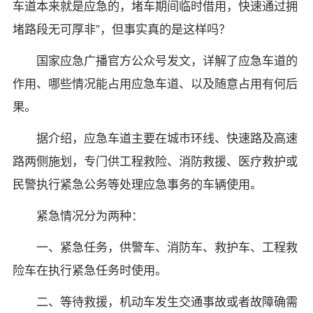
车道本来就是应急的，堵车期间临时借用，快速通过拥
堵路段无可厚非”，但事实真的是这样吗？
国家应急广播官方公众号发文，详解了应急车道的
作用、哪些情况能占用应急车道、以及随意占用有何后
果。
据介绍，应急车道主要在城市环线、快速路及高速
路两侧施划，专门供工程救险、消防救援、医疗救护或
民警执行紧急公务等处理应急事务的车辆使用。
紧急情况分为两种：
一、紧急任务，供警车、消防车、救护车、工程救
险车在执行紧急任务时使用。
二、等待救援，机动车发生交通事故或者故障确需