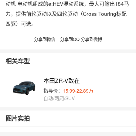
动机 电动机组成的e:HEV混动系统，最大可输出184马
力，提供前轮驱动以及四轮驱动（Cross Touring标配
四驱）可选。
分享到微信
分享到QQ
分享到微博
相关车型
本田ZR-V致在
指导价：
15.99-22.89万
自动/两厢/SUV
图片实拍