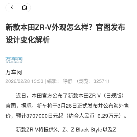
新款本田ZR-V外观怎么样？官图发布
设计变化解析
万车网
2026/02/28 13:33 | 编辑： 徐静 （浏览：32571）
近日，本田官方公布了新款本田ZR-V（日规版）
官图，据悉，新车将于3月26日正式发布并公布海外售
价，预计3707000日元起（约合人民币16.29万元）。
新款ZR-V将提供X、Z、Z Black Style以及Z