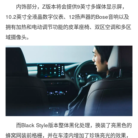
内饰部分，Z版本将会提供9英寸多媒体显示屏，
10.2英寸全液晶数字仪表、12扬声器的Bose音响以及
拥有加热和电动调节功能的皮革座椅、双区空调和多区
域摄像头。
而Black Style版本整体黑化处理，换装了亮黑色的
蜂窝网装前格栅，并在车漆内增加了珍珠亮光的效果，