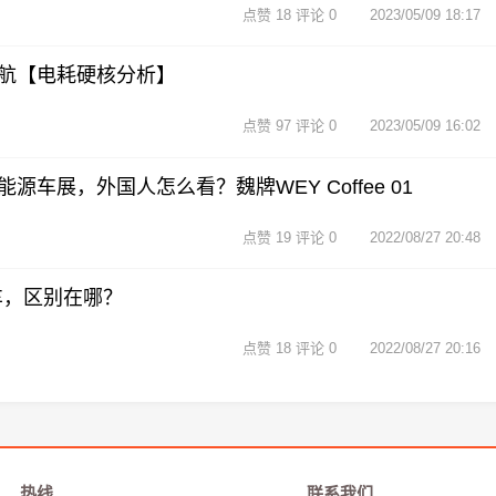
点赞 18 评论 0
2023/05/09 18:17
航【电耗硬核分析】
点赞 97 评论 0
2023/05/09 16:02
车展，外国人怎么看？魏牌WEY Coffee 01
点赞 19 评论 0
2022/08/27 20:48
汽车，区别在哪？
点赞 18 评论 0
2022/08/27 20:16
热线
联系我们