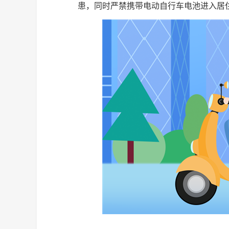
患，同时严禁携带电动自行车电池进入居