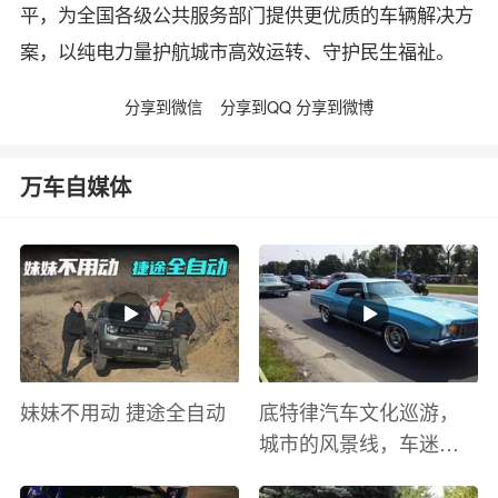
平，为全国各级公共服务部门提供更优质的车辆解决方
案，以纯电力量护航城市高效运转、守护民生福祉。
分享到微信
分享到QQ
分享到微博
万车自媒体
妹妹不用动 捷途全自动
底特律汽车文化巡游，
城市的风景线，车迷的
盛宴