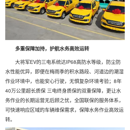
多重保障加持，护航水务高效运转
大将军EV的三电系统达IP68高防水等级，防尘防
水性能优异，即便在梅雨季的积水路段、河道边的潮湿
作业环境中，也能安心行驶，无惧复杂环境考验；8年
40万公里超长质保 三电终身质保的双重保障，更让水
务作业的长期运营无后顾之忧，全国联保的服务体系，
可快速响应区域的车辆维保需求，保障水务作业高效运
转。