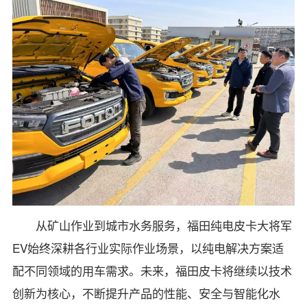
从矿山作业到城市水务服务，福田纯电皮卡大将军
EV始终深耕各行业实际作业场景，以纯电解决方案适
配不同领域的用车需求。未来，福田皮卡将继续以技术
创新为核心，不断提升产品的性能、安全与智能化水