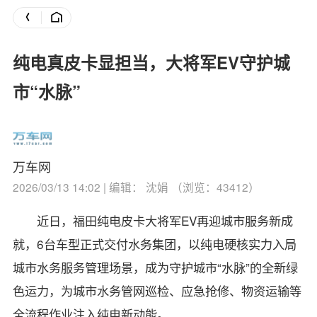
纯电真皮卡显担当，大将军EV守护城
市“水脉”
万车网
2026/03/13 14:02 | 编辑： 沈娟 （浏览：43412）
近日，福田纯电皮卡大将军EV再迎城市服务新成
就，6台车型正式交付水务集团，以纯电硬核实力入局
城市水务服务管理场景，成为守护城市“水脉”的全新绿
色运力，为城市水务管网巡检、应急抢修、物资运输等
全流程作业注入纯电新动能。