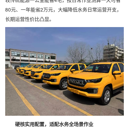
80元、一年能省2万元，大幅降低水务日常运营开支，
长期运营性价比凸显。
硬核实用配置，适配水务全场景作业