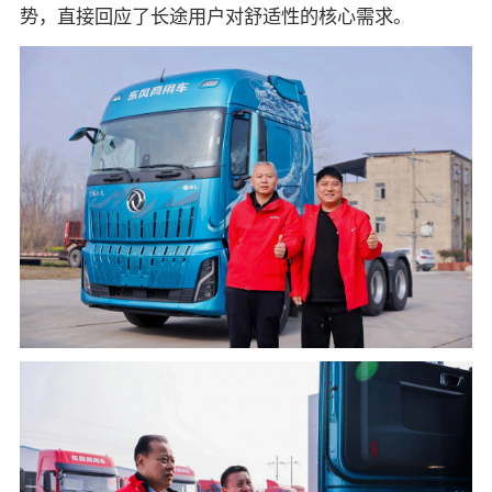
势，直接回应了长途用户对舒适性的核心需求。