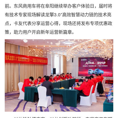
前。东风商用车将在阜阳继续举办客户体验日，届时将
有技术专家现场解读龙擎3.0⁺高效智慧动力链的技术亮
点，卡友代表分享运营心得，现场还将发布专项优惠政
策，助力用户开启新年运营新篇章。