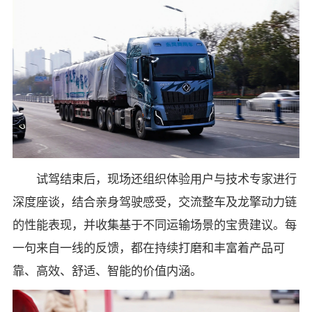
试驾结束后，现场还组织体验用户与技术专家进行
深度座谈，结合亲身驾驶感受，交流整车及龙擎动力链
的性能表现，并收集基于不同运输场景的宝贵建议。每
一句来自一线的反馈，都在持续打磨和丰富着产品可
靠、高效、舒适、智能的价值内涵。