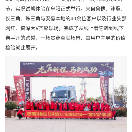
节，实况试驾体验在阜阳正式举行。来自鲁豫、津冀、
长三角、珠三角与安徽本地的40余位客户以及行业头部
网红、资深大V齐聚现场，完成了从线上看它跑到线下
亲手开的跨越，一场贯穿真实场景、由用户主导的价值
检验就此展开。