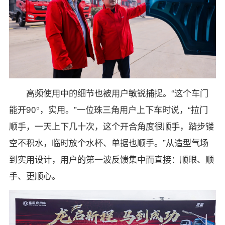
高频使用中的细节也被用户敏锐捕捉。“这个车门
能开90°，实用。”一位珠三角用户上下车时说，“拉门
顺手，一天上下几十次，这个开合角度很顺手，踏步镂
空不积水，临时放个水杯、单据也顺手。”从造型气场
到实用设计，用户的第一波反馈集中而直接：顺眼、顺
手、更顺心。