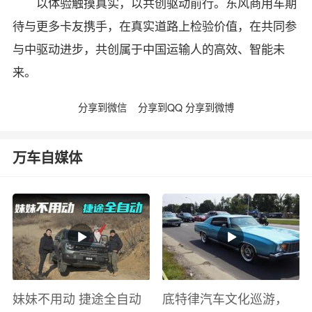
以体验触摸真实，以共创驱动前行。东风商用车期
待与更多卡友携手，在真实道路上检验价值，在共同参
与中驱动进步，共创属于中国运输人的高效、智能未
来。
分享到微信
分享到QQ
分享到微博
万车自媒体
妹妹不用动 捷途全自动
底特律汽车文化巡游，