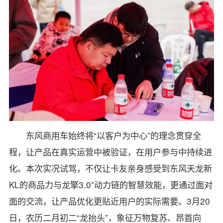
东风商用车始终将“以客户为中心”的理念贯穿全
程，让产品在真实运营中被验证，在用户参与中持续进
化。本次实况试驾，不仅让卡友亲身感受到东风天龙新
KL的商品力与龙擎3.0⁺动力链的智慧效能，更通过面对
面的交流，让产品优化更贴近用户的实际需要。3月20
日，农历二月初二“龙抬头”，象征万物复苏、昂首向