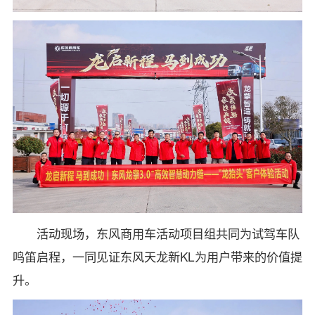
活动现场，东风商用车活动项目组共同为试驾车队
鸣笛启程，一同见证东风天龙新KL为用户带来的价值提
升。