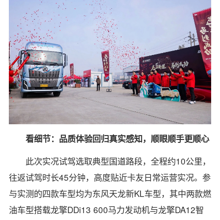
看细节：品质体验回归真实感知，顺眼顺手更顺心
此次实况试驾选取典型国道路段，全程约10公里，
往返试驾时长45分钟，高度贴近卡友日常运营实况。参
与实测的四款车型均为东风天龙新KL车型，其中两款燃
油车型搭载龙擎DDi13 600马力发动机与龙擎DA12智