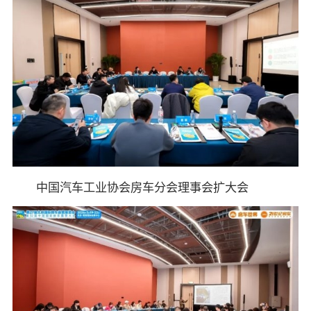
中国汽车工业协会房车分会理事会扩大会