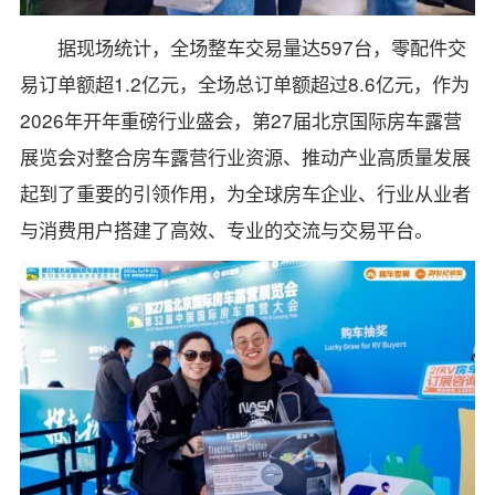
据现场统计，全场整车交易量达597台，零配件交
易订单额超1.2亿元，全场总订单额超过8.6亿元，作为
2026年开年重磅行业盛会，第27届北京国际房车露营
展览会对整合房车露营行业资源、推动产业高质量发展
起到了重要的引领作用，为全球房车企业、行业从业者
与消费用户搭建了高效、专业的交流与交易平台。