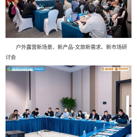
户外露营新场景、新产品-文旅新需求、新市场研
讨会