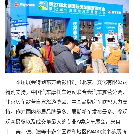
本届展会得到东方新影科创（北京）文化有限公司
特别支持，中国汽车摩托车运动联合会汽车露营分会、
北京房车露营自驾旅游协会、中国品牌房车联盟大力支
持。作为国内参展品牌最多、展期新车发布最多、参观
观众最多以及成交量最大的专业A类房车展会，来自
中、美、德、澳等十多个国家和地区的400余个参展商