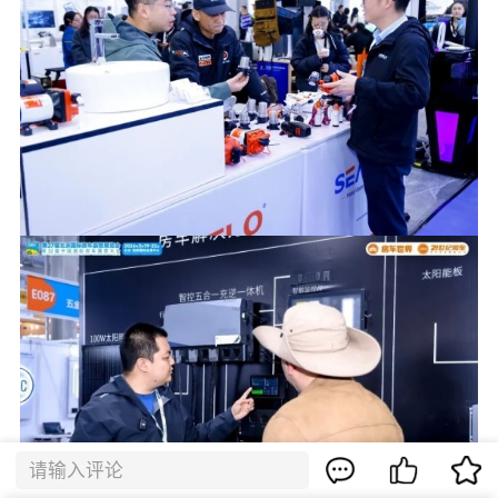
请输入评论