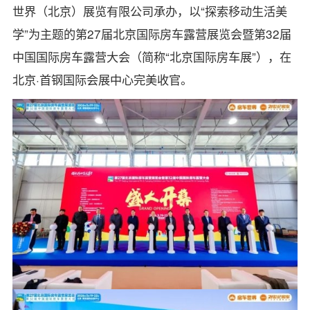
世界（北京）展览有限公司承办，以“探索移动生活美
学”为主题的第27届北京国际房车露营展览会暨第32届
中国国际房车露营大会（简称“北京国际房车展”），在
北京·首钢国际会展中心完美收官。