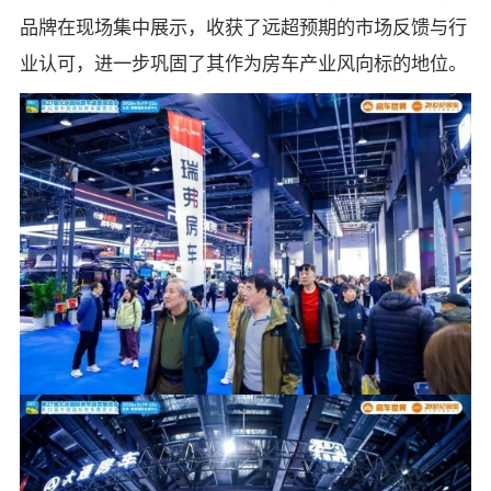
品牌在现场集中展示，收获了远超预期的市场反馈与行
业认可，进一步巩固了其作为房车产业风向标的地位。