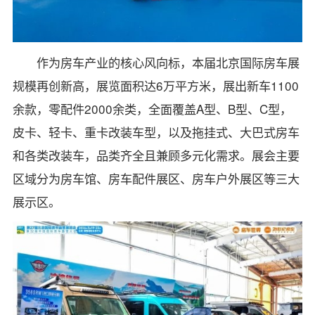
作为房车产业的核心风向标，本届北京国际房车展
规模再创新高，展览面积达6万平方米，展出新车1100
余款，零配件2000余类，全面覆盖A型、B型、C型，
皮卡、轻卡、重卡改装车型，以及拖挂式、大巴式房车
和各类改装车，品类齐全且兼顾多元化需求。展会主要
区域分为房车馆、房车配件展区、房车户外展区等三大
展示区。