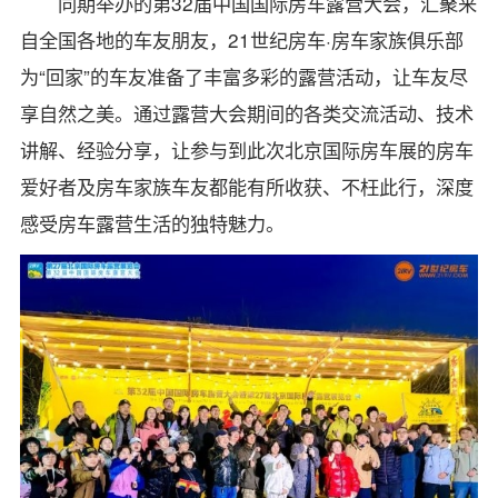
同期举办的第32届中国国际房车露营大会，汇聚来
自全国各地的车友朋友，21世纪房车·房车家族俱乐部
为“回家”的车友准备了丰富多彩的露营活动，让车友尽
享自然之美。通过露营大会期间的各类交流活动、技术
讲解、经验分享，让参与到此次北京国际房车展的房车
爱好者及房车家族车友都能有所收获、不枉此行，深度
感受房车露营生活的独特魅力。