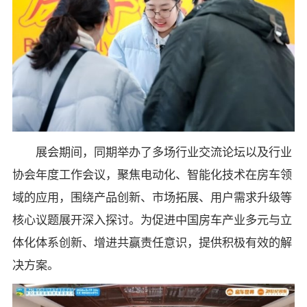
展会期间，同期举办了多场行业交流论坛以及行业
协会年度工作会议，聚焦电动化、智能化技术在房车领
域的应用，围绕产品创新、市场拓展、用户需求升级等
核心议题展开深入探讨。为促进中国房车产业多元与立
体化体系创新、增进共赢责任意识，提供积极有效的解
决方案。