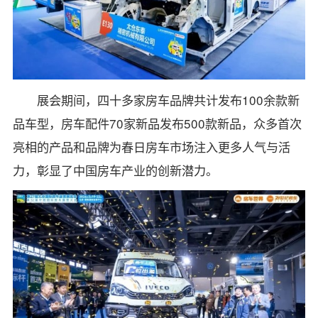
展会期间，四十多家房车品牌共计发布100余款新
品车型，房车配件70家新品发布500款新品，众多首次
亮相的产品和品牌为春日房车市场注入更多人气与活
力，彰显了中国房车产业的创新潜力。