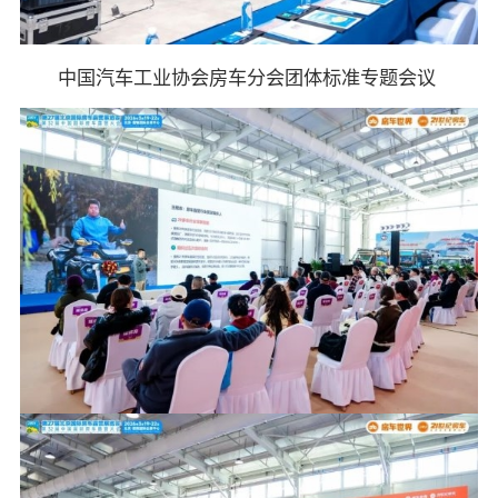
中国汽车工业协会房车分会团体标准专题会议