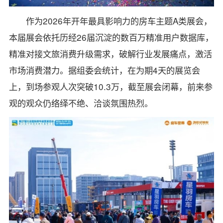
作为2026年开年最具影响力的房车主题A类展会，
本届展会依托历经26届沉淀的数百万精准用户数据库，
精准对接文旅消费升级需求，破解行业发展痛点，激活
市场消费潜力。据组委会统计，在为期4天的展览会
上，到场参观人次突破10.3万，截至展会闭幕，前来参
观的观众仍络绎不绝、洽谈氛围热烈。