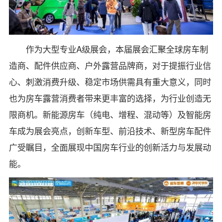
作为大型专业A级展会，本届展会汇聚全球房车制
造商、配件供应商、户外露营品牌商，对于提振行业信
心、刺激消费升级、稳定市场供需具有重大意义，同时
也为房车露营消费者带来更丰富的选择，为行业创造无
限商机。新能源房车（纯电、增程、混动等）及智能房
车成为展会亮点，创新车型、前沿技术、新型房车配件
广受瞩目，全面展现中国房车行业的创新活力与发展动
能。