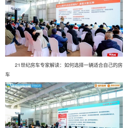
21世纪房车专家解读：如何选择一辆适合自己的房
车