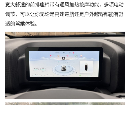
宽大舒适的前排座椅带有通风加热按摩功能，多项电动
调节，可以让你无论是高速巡航还是户外越野都能有舒
适的驾乘体验。