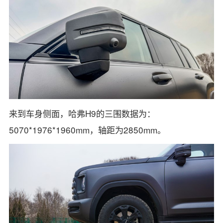
来到车身侧面，哈弗H9的三围数据为：
5070*1976*1960mm，轴距为2850mm。