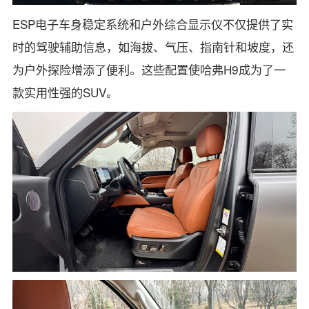
ESP电子车身稳定系统和户外综合显示仪不仅提供了实
时的驾驶辅助信息，如海拔、气压、指南针和坡度，还
为户外探险增添了便利。这些配置使哈弗H9成为了一
款实用性强的SUV。