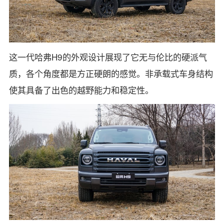
这一代哈弗H9的外观设计展现了它无与伦比的硬派气
质，各个角度都是方正硬朗的感觉。非承载式车身结构
使其具备了出色的越野能力和稳定性。