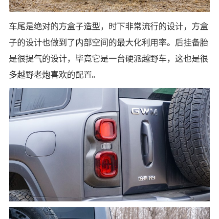
车尾是绝对的方盒子造型，时下非常流行的设计，方盒
子的设计也做到了内部空间的最大化利用率。后挂备胎
是很提气的设计，毕竟它是一台硬派越野车，这也是很
多越野老炮喜欢的配置。