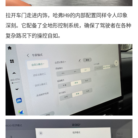
拉开车门走进内饰，哈弗H9的内部配置同样令人印象
深刻。它配备了全地形控制系统，确保了驾驶者在各种
复杂路况下的操控自如。