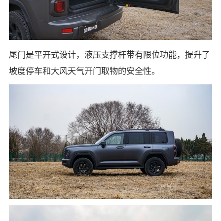
尾门是平开式设计，液压支撑杆带有限位功能，提升了
坡度停车和大风天气开门取物的安全性。