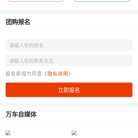
团购报名
报名即视为同意《
隐私说明
》
立即报名
万车自媒体