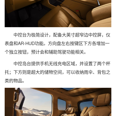
中控台为极简设计，配备大英寸超窄边中控屏，仪
表盘和AR-HUD功能。方向盘左右按键区下方各增加一
个独立按钮，预计会和辅助驾驶功能相关。
中控岛台提供手机无线充电区域，并设置了两个杯
托；下方则是超大的储物空间，可以收纳雨伞、背包之
类的物品。