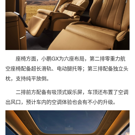
座椅方面，小鹏GX为六座布局，第二排零重力航
空座椅配备超长滑轨、电动腿托等；第三排配备独立头
枕，支持纯平放倒。
二排前方配备有吸顶式娱乐屏，车顶还布置了空调
出风口，预计车内的空调体验也会有不小的升级。