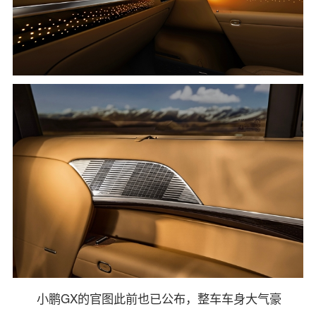
小鹏GX的官图此前也已公布，整车车身大气豪