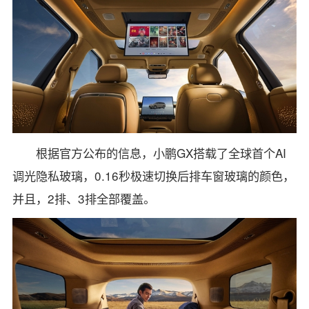
根据官方公布的信息，小鹏GX搭载了全球首个AI
调光隐私玻璃，0.16秒极速切换后排车窗玻璃的颜色，
并且，2排、3排全部覆盖。