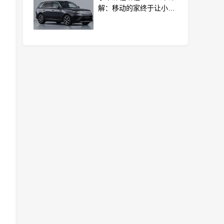
解：移动的家终于让小米
打造完成