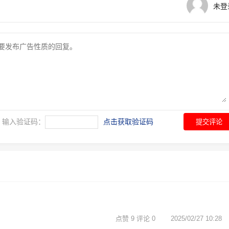
未登
输入验证码：
点击获取验证码
提交评论
点赞 9 评论 0
2025/02/27 10:28