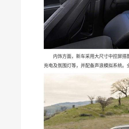
内饰方面，新车采用大尺寸中控屏搭
充电及氛围灯等，并配备声浪模拟系统。