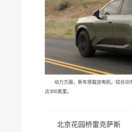
动力方面，新车搭载双电机，综合功率为
达300英里。
北京花园桥雷克萨斯