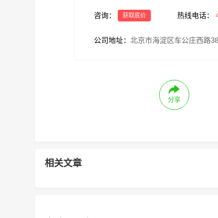
咨询：
热线电话：
获取底价
公司地址：
北京市海淀区车公庄西路3
分享
相关文章