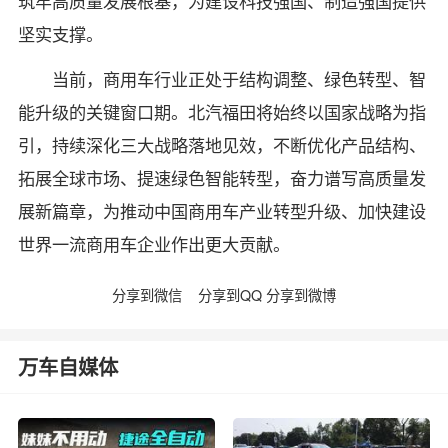
筑牢高质量发展根基，为建设科技强国、制造强国提供
坚实支撑。
当前，商用车行业正处于结构调整、绿色转型、智
能升级的关键窗口期。北汽福田将始终以国家战略为指
引，持续深化三大战略落地见效，不断优化产品结构、
拓展全球市场、提速绿色智能转型，奋力谱写高质量发
展新篇章，为推动中国商用车产业转型升级、加快建设
世界一流商用车企业作出更大贡献。
分享到微信
分享到QQ
分享到微博
万车自媒体