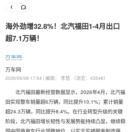
海外劲增32.8%！北汽福田1-4月出口
超7.1万辆！
万车网
2026/05/08 17:54 | 编辑： 李慧 （浏览：43548）
北汽福田最新经营数据显示，2026年4月，北汽福
田实现整车销量超6万辆，同比提升10.1%；累计销量
超24.3万辆，同比提升8.4%。在行业转型升级的关键
阶段，北汽福田增长韧性与发展势能持续凸显，继续稳
固中国商用车行业领跑地位，以实干实绩服务制造强