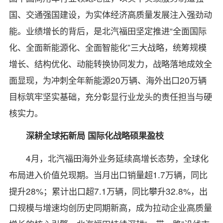
国、交通强国建设，为实体经济高质量发展注入强劲动
能。业绩增长的背后，是北汽福田坚定推进“全面国际
化、全面新能源化、全面智能化”三大战略，统筹规模
增长、结构优化、动能转换协同发力，战略落地成效全
面显现，为冲刺全年新能源20万辆、海外出口20万辆
目标筑牢坚实基础，充分彰显行业龙头的责任担当与硬
核实力。
深耕全球拓新局 国际化战略硕果盈枝
4月，北汽福田海外业务延续高增长态势，全球化
布局进入价值兑现期。当月出口销量超1.7万辆，同比
提升28%；累计出口超7.1万辆，同比攀升32.8%，出
口规模与增速均创历史同期新高，成为拉动企业高质量