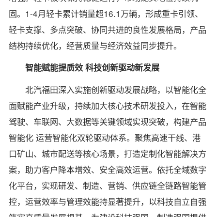
固。1-4月轻卡累计销量超16.1万辆，形成重卡引领、
轻卡支撑、多点突破、协同共进的良性发展格局，产品
结构持续优化，经营质量与经济效益同步提升。
智能赋能提质效 科技创新驱动新发展
北汽福田深入实施创新驱动发展战略，以智能化全
面赋能产业升级，持续加大核心技术研发投入，在智能
驾驶、车联网、大数据等关键领域实现突破，构建产品
智能化 运营智能化双轮驱动体系。聚焦高速干线、港
口矿山、城市配送等核心场景，打造定制化智能解决方
案，助力客户降本增效、安全高效运营。依托全域数字
化平台，实现研发、制造、营销、供应链全链路智能管
控，运营效率与管理效能持显著提升，以科技自立自强